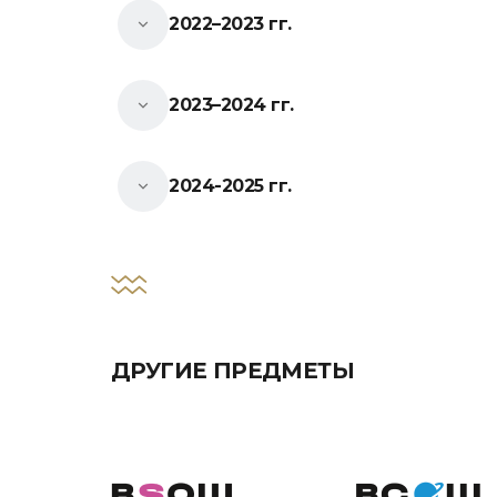
2022–2023 гг.
2023–2024 гг.
2024-2025 гг.
ДРУГИЕ ПРЕДМЕТЫ