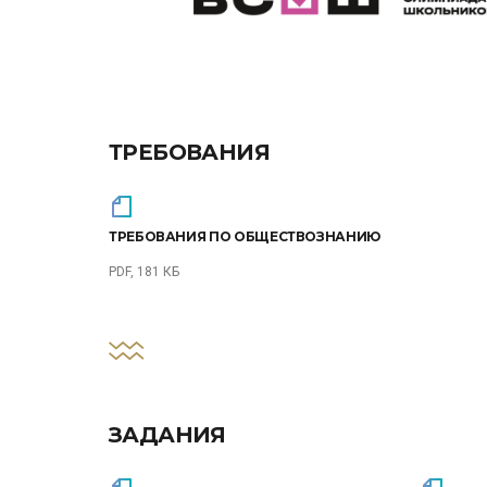
ТРЕБОВАНИЯ
ТРЕБОВАНИЯ ПО ОБЩЕСТВОЗНАНИЮ
PDF, 181 КБ
ЗАДАНИЯ