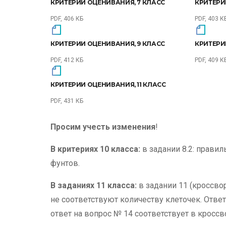
КРИТЕРИИ ОЦЕНИВАНИЯ, 7 КЛАСС
КРИТЕРИ
PDF, 406 КБ
PDF, 403 К
КРИТЕРИИ ОЦЕНИВАНИЯ, 9 КЛАСС
КРИТЕРИ
PDF, 412 КБ
PDF, 409 К
КРИТЕРИИ ОЦЕНИВАНИЯ, 11 КЛАСС
PDF, 431 КБ
Просим учесть изменения
!
В критериях 10 класса:
в задании 8.2: правил
фунтов.
В заданиях 11 класса:
в задании 11 (кроссвор
не соответствуют количеству клеточек. Ответ
ответ на вопрос № 14 соответствует в кросс