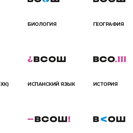
БИОЛОГИЯ
ГЕОГРАФИЯ
ХК)
ИСПАНСКИЙ ЯЗЫК
ИСТОРИЯ