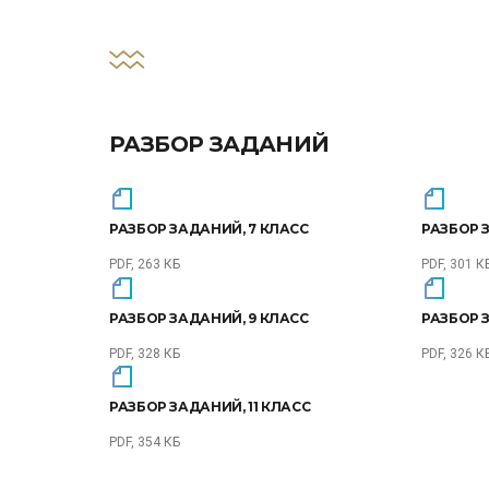
РАЗБОР ЗАДАНИЙ
РАЗБОР ЗАДАНИЙ, 7 КЛАСС
РАЗБОР 
PDF, 263 КБ
PDF, 301 К
РАЗБОР ЗАДАНИЙ, 9 КЛАСС
РАЗБОР 
PDF, 328 КБ
PDF, 326 К
РАЗБОР ЗАДАНИЙ, 11 КЛАСС
PDF, 354 КБ