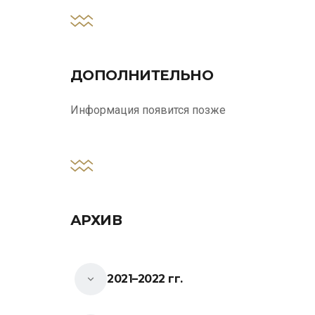
ДОПОЛНИТЕЛЬНО
Информация появится позже
АРХИВ
2021–2022 гг.