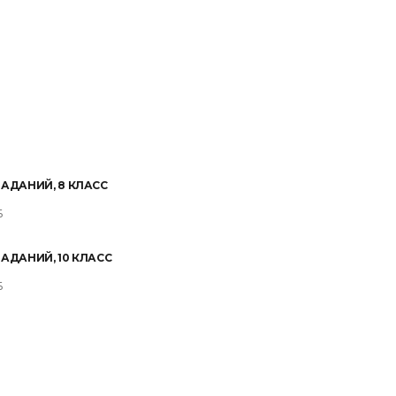
ЗАДАНИЙ, 8 КЛАСС
Б
ЗАДАНИЙ, 10 КЛАСС
Б