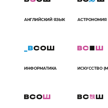
АНГЛИЙСКИЙ ЯЗЫК
АСТРОНОМИЯ
ИНФОРМАТИКА
ИСКУССТВО (М