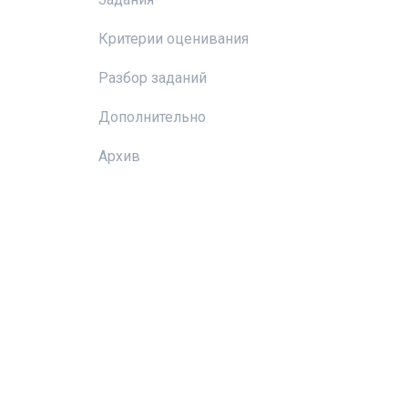
Критерии оценивания
Разбор заданий
Дополнительно
Архив