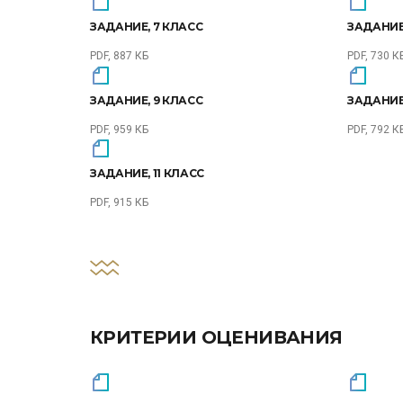
ЗАДАНИЕ, 7 КЛАСС
ЗАДАНИЕ
PDF, 887 КБ
PDF, 730 К
ЗАДАНИЕ, 9 КЛАСС
ЗАДАНИЕ,
PDF, 959 КБ
PDF, 792 К
ЗАДАНИЕ, 11 КЛАСС
PDF, 915 КБ
КРИТЕРИИ ОЦЕНИВАНИЯ