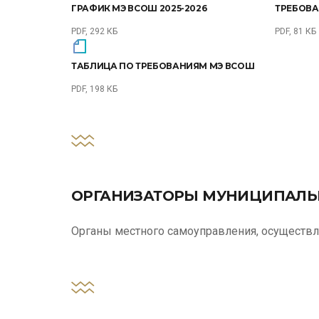
ГРАФИК МЭ ВСОШ 2025-2026
ТРЕБОВА
PDF, 292 КБ
PDF, 81 КБ
ТАБЛИЦА ПО ТРЕБОВАНИЯМ МЭ ВСОШ
PDF, 198 КБ
ОРГАНИЗАТОРЫ МУНИЦИПАЛЬ
Органы местного самоуправления, осуществ