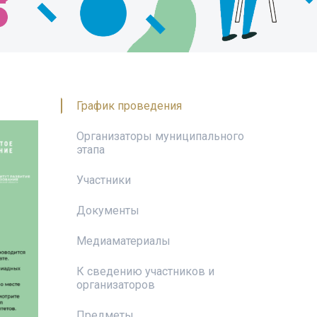
График проведения
Организаторы муниципального
этапа
Участники
Документы
Медиаматериалы
К сведению участников и
организаторов
Предметы