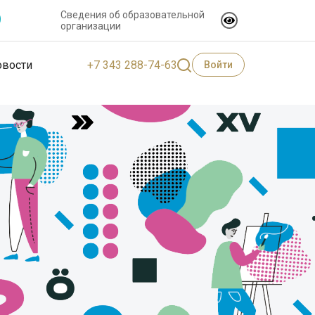
Сведения об образовательной
организации
+7 343 288-74-63
овости
Войти