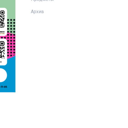
Архив