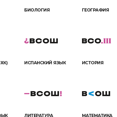
БИОЛОГИЯ
ГЕОГРАФИЯ
ХК)
ИСПАНСКИЙ ЯЗЫК
ИСТОРИЯ
ЗЫК
ЛИТЕРАТУРА
МАТЕМАТИКА