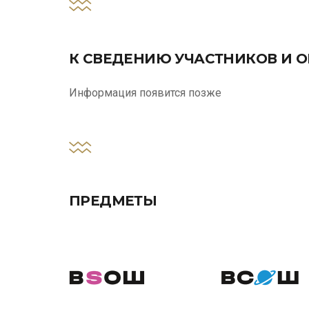
К СВЕДЕНИЮ УЧАСТНИКОВ И 
Информация появится позже
ПРЕДМЕТЫ