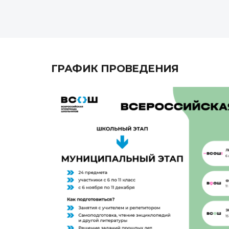
ГРАФИК ПРОВЕДЕНИЯ