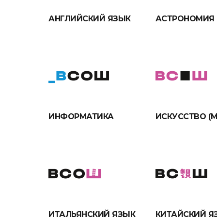
АНГЛИЙСКИЙ ЯЗЫК
АСТРОНОМИЯ
ИНФОРМАТИКА
ИСКУССТВО (М
ИТАЛЬЯНСКИЙ ЯЗЫК
КИТАЙСКИЙ Я