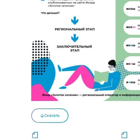
Скачать