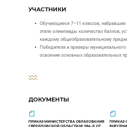
УЧАСТНИКИ
Обучающиеся 7–11 классов, набравшие 
этапе олимпиады количество баллов, у
каждому общеобразовательному предмет
Победители и призеры муниципального
освоение основных образовательных пр
ДОКУМЕНТЫ
ПРИКАЗ МИНИСТЕРСТВА ОБРАЗОВАНИЯ
ПРИКАЗ О
СВЕРДЛОВСКОЙ ОБЛАСТИ № 594-Д ОТ
ВНЕСЕНИ