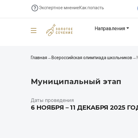
Экспертное мнение
Как попасть
Направления
Главная
→
Всероссийская олимпиада школьников
→
Муниципальный этап
Даты проведения
6 НОЯБРЯ – 11 ДЕКАБРЯ 2025 Г