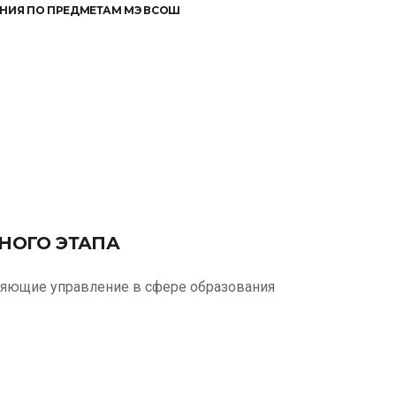
НИЯ ПО ПРЕДМЕТАМ МЭ ВСОШ
НОГО ЭТАПА
ляющие управление в сфере образования