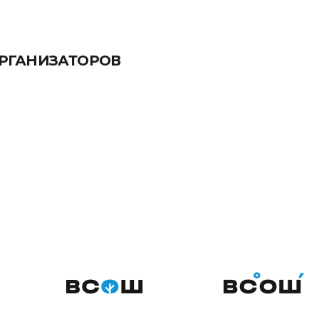
ОРГАНИЗАТОРОВ