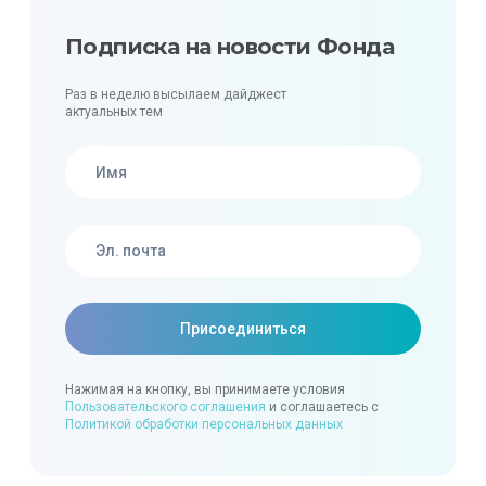
Подписка на новости Фонда
Раз в неделю высылаем дайджест
актуальных тем
Нажимая на кнопку, вы принимаете условия
Пользовательского соглашения
и соглашаетесь с
Политикой обработки персональных данных