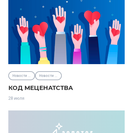
Новости партнёров
Новости Фонда
КОД МЕЦЕНАТСТВА
28 июля