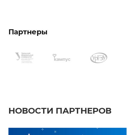
Партнеры
НОВОСТИ ПАРТНЕРОВ