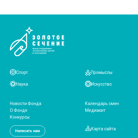
Спорт
Промыслы
Наука
Искусство
Новости Фонда
Календарь смен
О Фонде
Медиакит
Конкурсы
Карта сайта
Написать нам