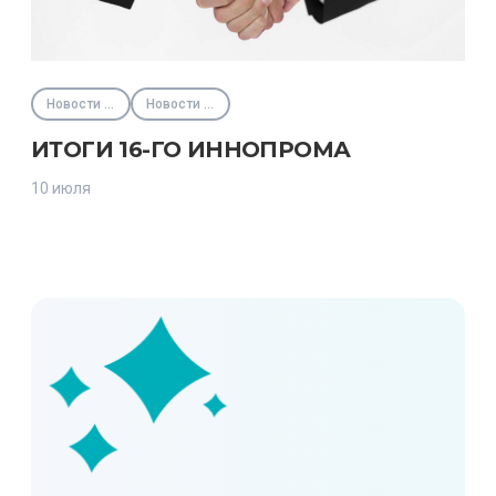
Новости партнёров
Новости Фонда
ИТОГИ 16-ГО ИННОПРОМА
10 июля