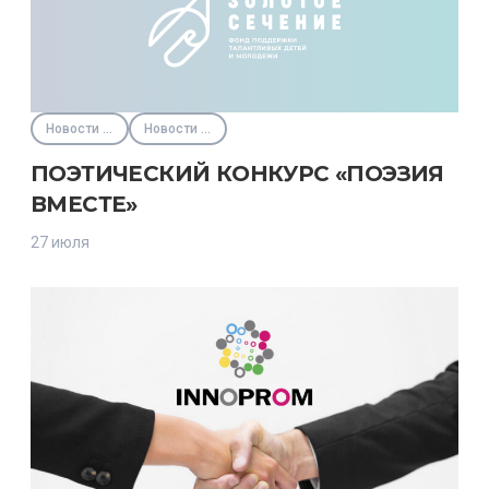
Новости партнёров
Новости Фонда
ПОЭТИЧЕСКИЙ КОНКУРС «ПОЭЗИЯ
ВМЕСТЕ»
27 июля