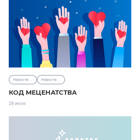
Новости партнёров
Новости Фонда
КОД МЕЦЕНАТСТВА
28 июля