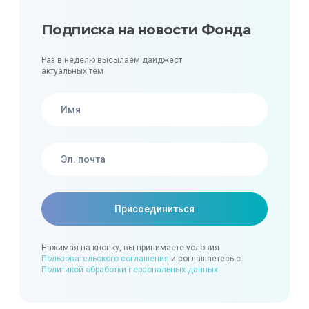
Подписка на новости Фонда
Раз в неделю высылаем дайджест
актуальных тем
Нажимая на кнопку, вы принимаете условия
Пользовательского соглашения
и соглашаетесь с
Политикой обработки персональных данных