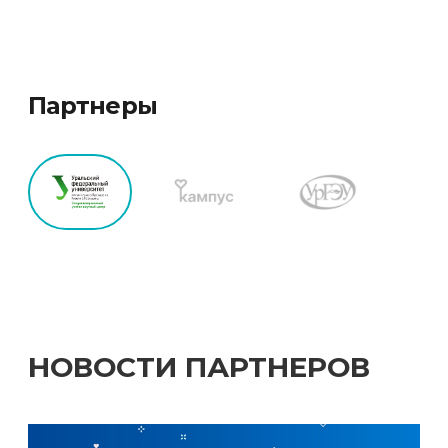
Партнеры
НОВОСТИ ПАРТНЕРОВ