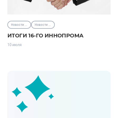
Новости партнёров
Новости Фонда
ИТОГИ 16-ГО ИННОПРОМА
10 июля