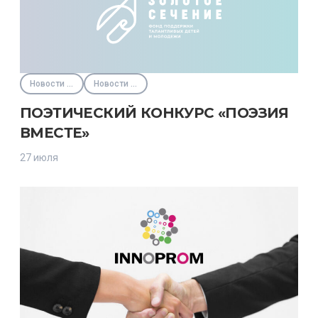
Новости партнёров
Новости Фонда
ПОЭТИЧЕСКИЙ КОНКУРС «ПОЭЗИЯ
ВМЕСТЕ»
27 июля