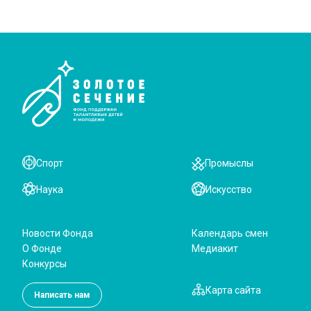
Спорт
Промыслы
Наука
Искусство
Новости Фонда
Календарь смен
О Фонде
Медиакит
Конкурсы
Карта сайта
Написать нам