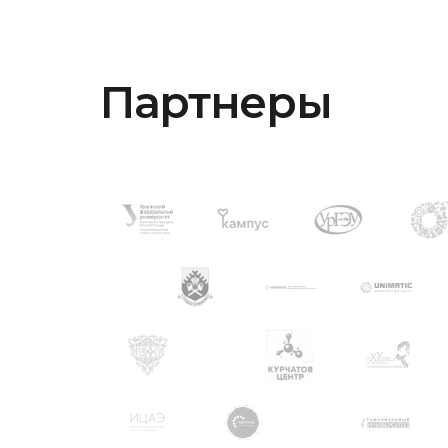
Партнеры