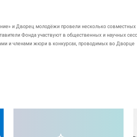
ение» и Дворец молодёжи провели несколько совместных
тавители Фонда участвуют в общественных и научных сесс
ами и членами жюри в конкурсах, проводимых во Дворце