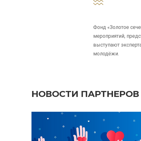
Фонд «Золотое сеч
мероприятий, предс
выступают эксперт
молодёжи.
НОВОСТИ ПАРТНЕРОВ