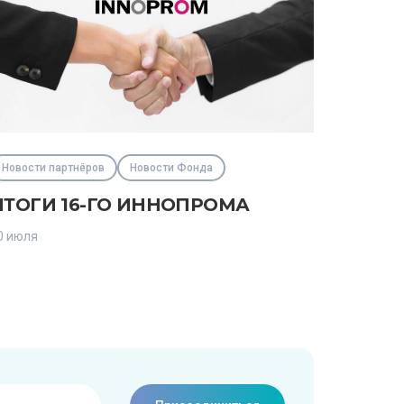
Новости партнёров
Новости Фонда
ИТОГИ 16-ГО ИННОПРОМА
0 июля