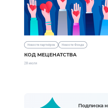
Новости партнёров
Новости Фонда
КОД МЕЦЕНАТСТВА
28 июля
Подписка н