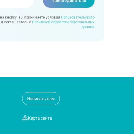
на кнопку, вы принимаете условия
Пользовательского
и соглашаетесь с
Политикой обработки персональных
данных
Написать нам
Карта сайта