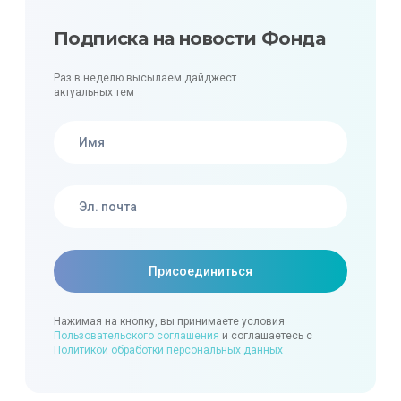
Подписка на новости Фонда
Раз в неделю высылаем дайджест
актуальных тем
Нажимая на кнопку, вы принимаете условия
Пользовательского соглашения
и соглашаетесь с
Политикой обработки персональных данных