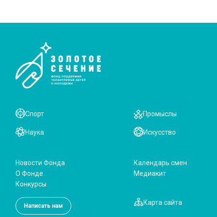
Спорт
Промыслы
Наука
Искусство
Новости Фонда
Календарь смен
О Фонде
Медиакит
Конкурсы
Карта сайта
Написать нам