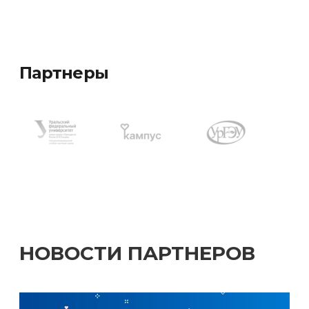
Партнеры
НОВОСТИ ПАРТНЕРОВ