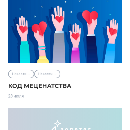
Новости партнёров
Новости Фонда
КОД МЕЦЕНАТСТВА
28 июля