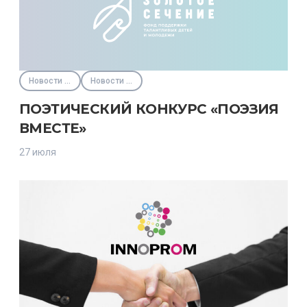
Новости партнёров
Новости Фонда
ПОЭТИЧЕСКИЙ КОНКУРС «ПОЭЗИЯ
ВМЕСТЕ»
27 июля