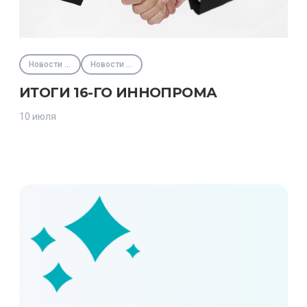
Новости партнёров
Новости Фонда
ИТОГИ 16-ГО ИННОПРОМА
10 июля