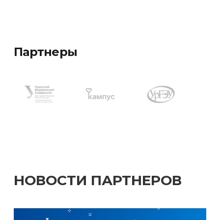
Партнеры
НОВОСТИ ПАРТНЕРОВ