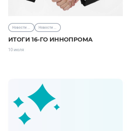
Новости партнёров
Новости Фонда
ИТОГИ 16-ГО ИННОПРОМА
10 июля