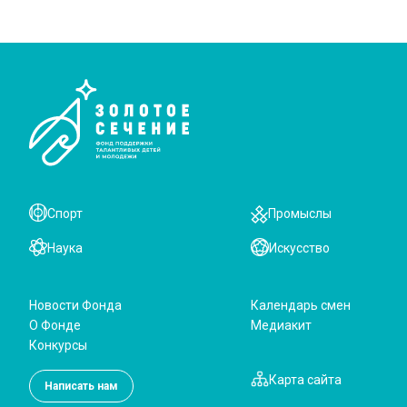
Спорт
Промыслы
Наука
Искусство
Новости Фонда
Календарь смен
О Фонде
Медиакит
Конкурсы
Карта сайта
Написать нам