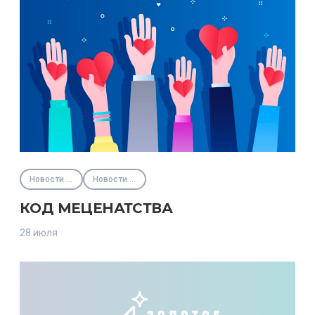
Новости партнёров
Новости Фонда
КОД МЕЦЕНАТСТВА
28 июля