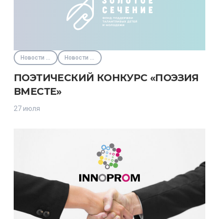
Новости партнёров
Новости Фонда
ПОЭТИЧЕСКИЙ КОНКУРС «ПОЭЗИЯ
ВМЕСТЕ»
27 июля