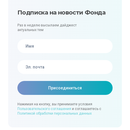
Подписка на новости Фонда
Раз в неделю высылаем дайджест
актуальных тем
Нажимая на кнопку, вы принимаете условия
Пользовательского соглашения
и соглашаетесь с
Политикой обработки персональных данных