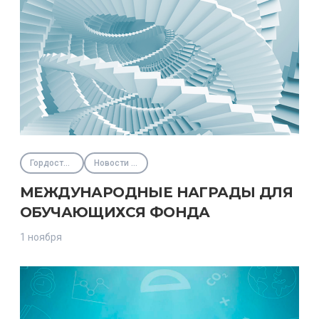
Гордость региона
Новости Фонда
МЕЖДУНАРОДНЫЕ НАГРАДЫ ДЛЯ
ОБУЧАЮЩИХСЯ ФОНДА
1 ноября