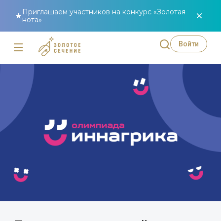
Приглашаем участников на конкурс «Золотая
нота»
Войти