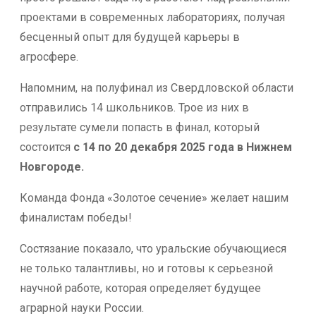
проектами в современных лабораториях, получая
бесценный опыт для будущей карьеры в
агросфере.
Напомним, на полуфинал из Свердловской области
отправились 14 школьников. Трое из них в
результате сумели попасть в финал, который
состоится
с 14 по 20 декабря 2025 года в Нижнем
Новгороде.
Команда Фонда «Золотое сечение» желает нашим
финалистам победы!
Состязание показало, что уральские обучающиеся
не только талантливы, но и готовы к серьезной
научной работе, которая определяет будущее
аграрной науки России.