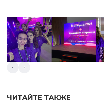
ЧИТАЙТЕ ТАКЖЕ