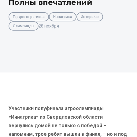
Полны впечатлений
Гордость региона
Иннагрика
Интервью
28 ноября
Олимпиады
Участники полуфинала агроолимпиады
«Иннагрика» из Свердловской области
вернулись домой не только с победой –
напомним, трое ребят вышли в финал, – но и под