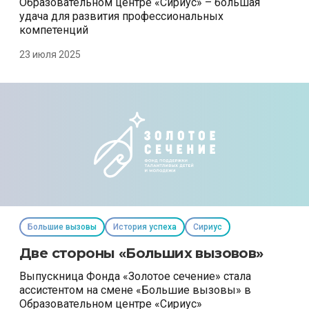
Образовательном центре «Сириус» – большая
удача для развития профессиональных
компетенций
23 июля 2025
Большие вызовы
История успеха
Сириус
Две стороны «Больших вызовов»
Выпускница Фонда «Золотое сечение» стала
ассистентом на смене «Большие вызовы» в
Образовательном центре «Сириус»