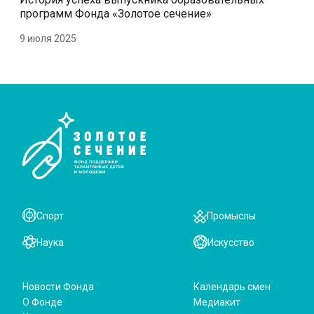
программ Фонда «Золотое сечение»
9 июля 2025
Спорт
Промыслы
Наука
Искусство
Новости Фонда
Календарь смен
О Фонде
Медиакит