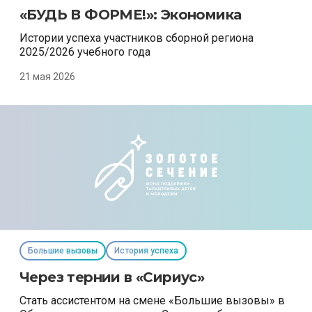
«БУДЬ В ФОРМЕ!»: Экономика
Истории успеха участников сборной региона
2025/2026 учебного года
21 мая 2026
Большие вызовы
История успеха
Через тернии в «Сириус»
Стать ассистентом на смене «Большие вызовы» в