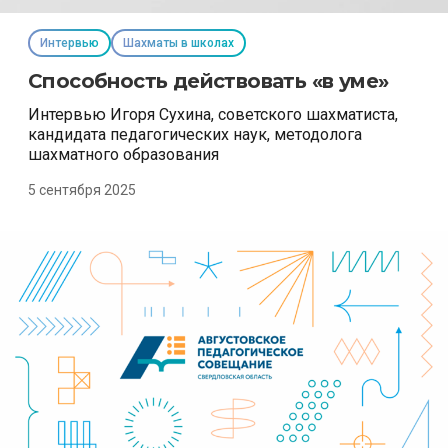
Интервью
Шахматы в школах
Способность действовать «в уме»
Интервью Игоря Сухина, советского шахматиста,
кандидата педагогических наук, методолога
шахматного образования
5 сентября 2025