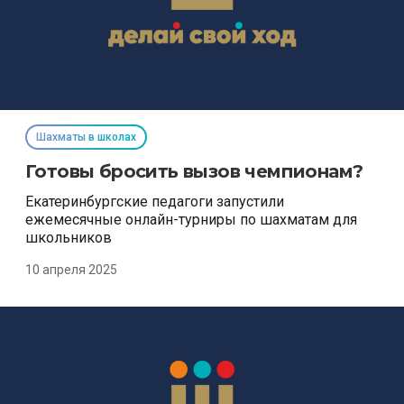
Шахматы в школах
Готовы бросить вызов чемпионам?
Екатеринбургские педагоги запустили
ежемесячные онлайн-турниры по шахматам для
школьников
10 апреля 2025