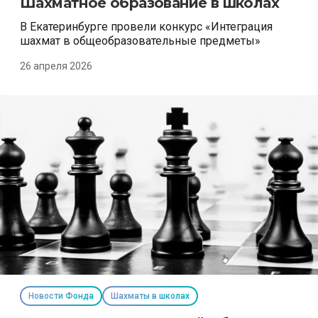
Шахматное образование в школах
В Екатеринбурге провели конкурс «Интеграция
шахмат в общеобразовательные предметы»
26 апреля 2026
Новости Фонда
Шахматы в школах