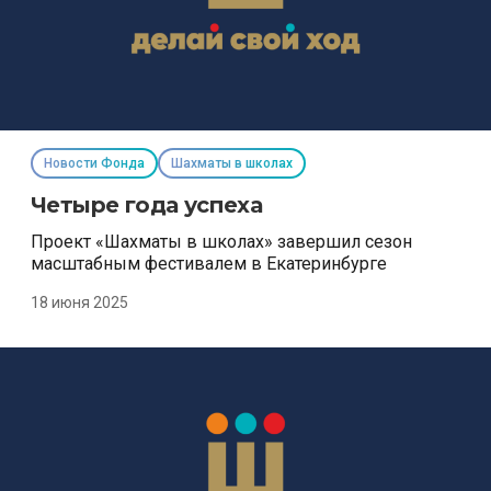
Новости Фонда
Шахматы в школах
Четыре года успеха
Проект «Шахматы в школах» завершил сезон
масштабным фестивалем в Екатеринбурге
18 июня 2025