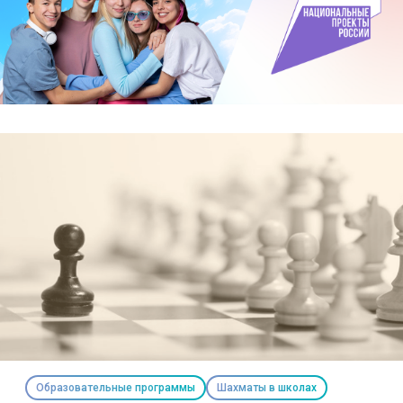
Образовательные программы
Шахматы в школах