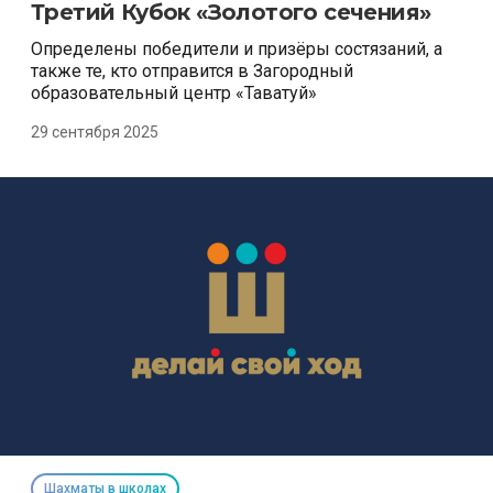
Третий Кубок «Золотого сечения»
Определены победители и призёры состязаний, а
также те, кто отправится в Загородный
образовательный центр «Таватуй»
29 сентября 2025
Шахматы в школах