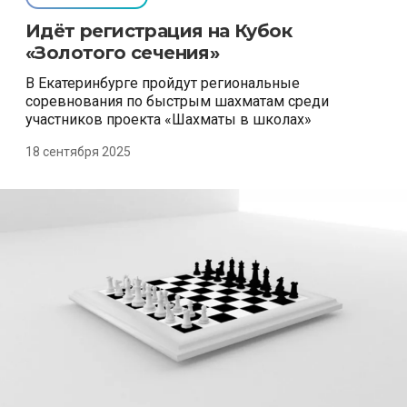
Идёт регистрация на Кубок
«Золотого сечения»
В Екатеринбурге пройдут региональные
соревнования по быстрым шахматам среди
участников проекта «Шахматы в школах»
18 сентября 2025