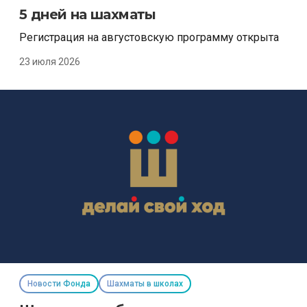
5 дней на шахматы
Регистрация на августовскую программу открыта
23 июля 2026
Новости Фонда
Шахматы в школах