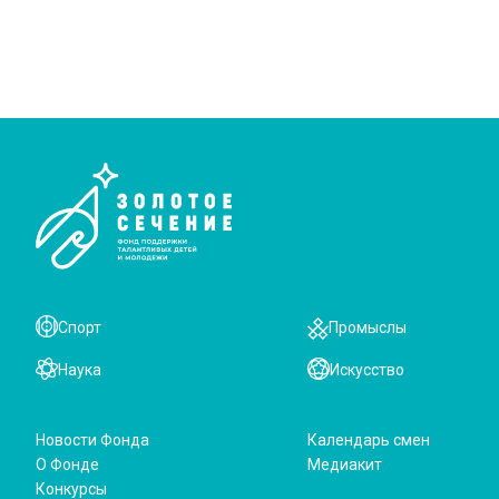
Спорт
Промыслы
Наука
Искусство
Новости Фонда
Календарь смен
О Фонде
Медиакит
Конкурсы