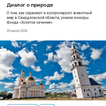
Диалог о природе
О том, как охраняют и контролируют животный
мир в Свердловской области, узнали юнкоры
Фонда «Золотое сечение»
20 июля 2026