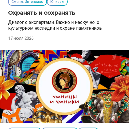
Смены. Интенсивы
Юнкоры
Охранять и сохранять
Диалог с экспертами. Важно и нескучно: о
культурном наследии и охране памятников
17 июля 2026