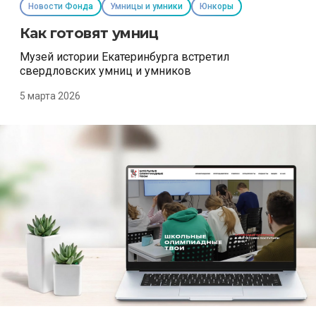
Новости Фонда
Умницы и умники
Юнкоры
Как готовят умниц
Музей истории Екатеринбурга встретил
свердловских умниц и умников
5 марта 2026