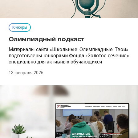
Юнкоры
Олимпиадный подкаст
Материалы сайта «Школьные. Олимпиадные. Твои»
подготовлены юнкорами Фонда «Золотое сечение»
специально для активных обучающихся
13 февраля 2026