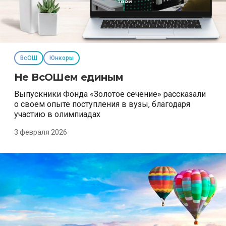
ВсОШ
Юнкоры
Не ВсОШем единым
Выпускники Фонда «Золотое сечение» рассказали
о своем опыте поступления в вузы, благодаря
участию в олимпиадах
3 февраля 2026