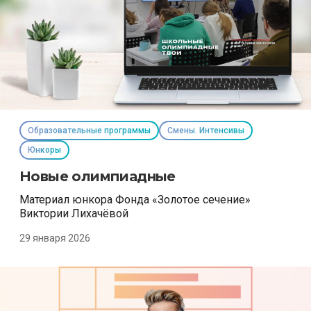
Образовательные программы
Смены. Интенсивы
Юнкоры
Новые олимпиадные
Материал юнкора Фонда «Золотое сечение»
Виктории Лихачёвой
29 января 2026