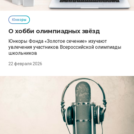
Юнкоры
О хобби олимпиадных звёзд
Юнкоры Фонда «Золотое сечение» изучают
увлечения участников Всероссийской олимпиады
школьников
22 февраля 2026