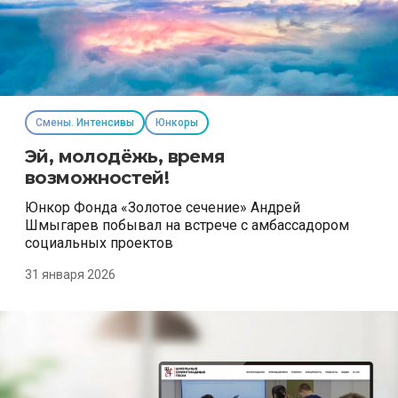
Смены. Интенсивы
Юнкоры
Эй, молодёжь, время
возможностей!
Юнкор Фонда «Золотое сечение» Андрей
Шмыгарев побывал на встрече с амбассадором
социальных проектов
31 января 2026