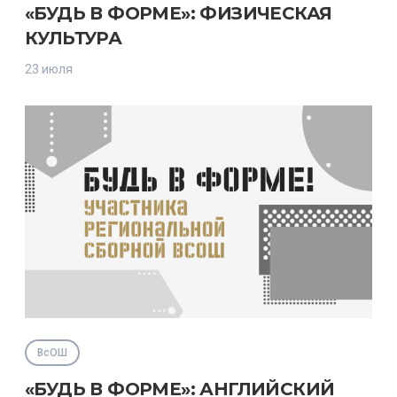
«БУДЬ В ФОРМЕ»: ФИЗИЧЕСКАЯ
КУЛЬТУРА
23 июля
ВсОШ
«БУДЬ В ФОРМЕ»: АНГЛИЙСКИЙ