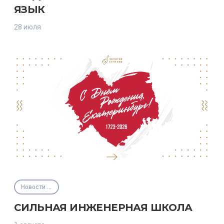
ЯЗЫК
28 июля
Новости Фонда
СИЛЬНАЯ ИНЖЕНЕРНАЯ ШКОЛА