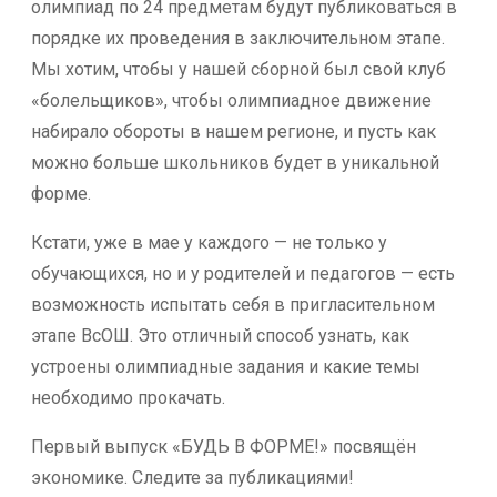
олимпиад по 24 предметам будут публиковаться в
порядке их проведения в заключительном этапе.
Мы хотим, чтобы у нашей сборной был свой клуб
«болельщиков», чтобы олимпиадное движение
набирало обороты в нашем регионе, и пусть как
можно больше школьников будет в уникальной
форме.
Кстати, уже в мае у каждого — не только у
обучающихся, но и у родителей и педагогов — есть
возможность испытать себя в пригласительном
этапе ВсОШ. Это отличный способ узнать, как
устроены олимпиадные задания и какие темы
необходимо прокачать.
Первый выпуск «БУДЬ В ФОРМЕ!» посвящён
экономике. Следите за публикациями!