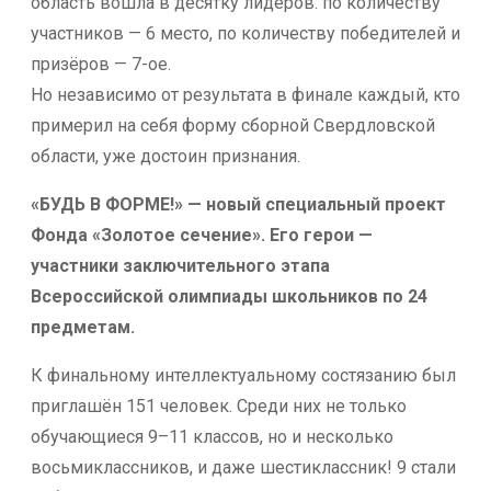
область вошла в десятку лидеров: по количеству
участников — 6 место, по количеству победителей и
призёров — 7-ое.
Но независимо от результата в финале каждый, кто
примерил на себя форму сборной Свердловской
области, уже достоин признания.
«БУДЬ В ФОРМЕ!» — новый специальный проект
Фонда «Золотое сечение». Его герои —
участники заключительного этапа
Всероссийской олимпиады школьников по 24
предметам.
К финальному интеллектуальному состязанию был
приглашён 151 человек. Среди них не только
обучающиеся 9–11 классов, но и несколько
восьмиклассников, и даже шестиклассник! 9 стали