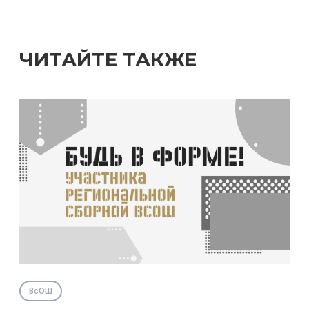
ЧИТАЙТЕ ТАКЖЕ
ВсОШ