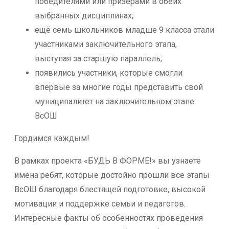
победителями или призёрами в обеих
выбранных дисциплинах;
ещё семь школьников младше 9 класса стали
участниками заключительного этапа,
выступая за старшую параллель;
появились участники, которые смогли
впервые за многие годы представить свой
муниципалитет на заключительном этапе
ВсОШ
Гордимся каждым!
В рамках проекта «БУДЬ В ФОРМЕ!» вы узнаете
имена ребят, которые достойно прошли все этапы
ВсОШ благодаря блестящей подготовке, высокой
мотивации и поддержке семьи и педагогов.
Интересные факты об особенностях проведения