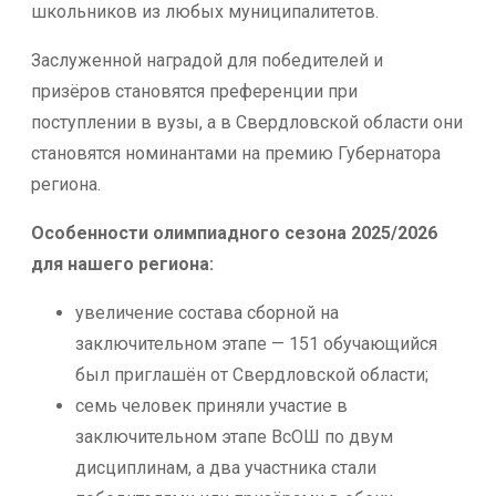
школьников из любых муниципалитетов.
Заслуженной наградой для победителей и
призёров становятся преференции при
поступлении в вузы, а в Свердловской области они
становятся номинантами на премию Губернатора
региона.
Особенности олимпиадного сезона 2025/2026
для нашего региона:
увеличение состава сборной на
заключительном этапе — 151 обучающийся
был приглашён от Свердловской области;
семь человек приняли участие в
заключительном этапе ВсОШ по двум
дисциплинам, а два участника стали