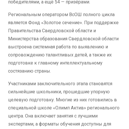
победителями, а ещё 54 — призёрами.
Региональным оператором ВсОШ полного цикла
является Фонд «Золотое сечение». При поддержке
Правительства Свердловской области и
Министерства образования Свердловской области
выстроена системная работа по выявлению и
сопровождению талантливых детей, а также их
подготовке к главному интеллектуальному
состязанию страны.
Участниками заключительного этапа становятся
сильнейшие школьники, прошедшие упорную
целевую подготовку. Многие из них готовились в
специальной школе «Олимп Актив» регионального
центра. Она включает занятия с лучшими
экспертами, а форматы обучения доступны для