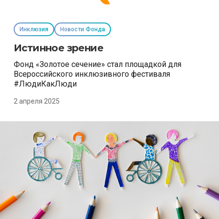
Инклюзия
Новости Фонда
Истинное зрение
Фонд «Золотое сечение» стал площадкой для
Всероссийского инклюзивного фестиваля
#ЛюдиКакЛюди
2 апреля 2025