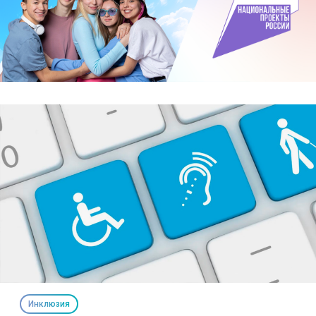
Инклюзия