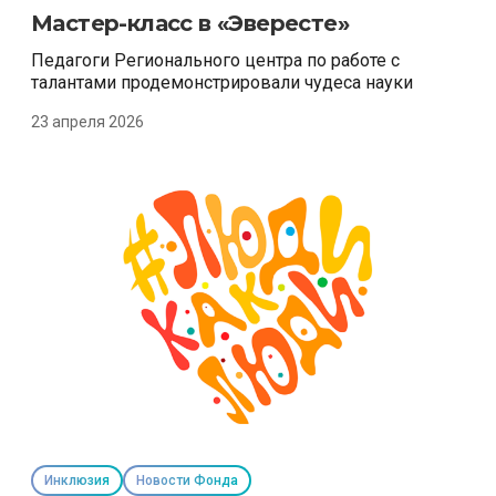
Мастер-класс в «Эвересте»
Педагоги Регионального центра по работе с
талантами продемонстрировали чудеса науки
23 апреля 2026
Инклюзия
Новости Фонда