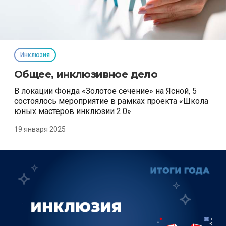
Инклюзия
Общее, инклюзивное дело
В локации Фонда «Золотое сечение» на Ясной, 5
состоялось мероприятие в рамках проекта «Школа
юных мастеров инклюзии 2.0»
19 января 2025