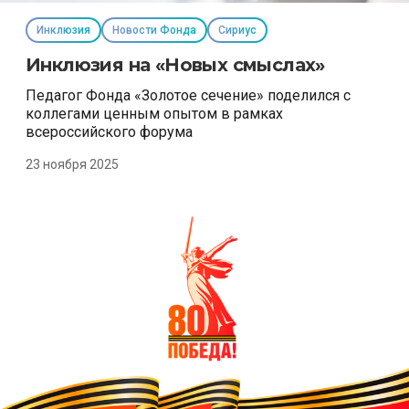
Инклюзия
Новости Фонда
Сириус
Инклюзия на «Новых смыслах»
Педагог Фонда «Золотое сечение» поделился с
коллегами ценным опытом в рамках
всероссийского форума
23 ноября 2025