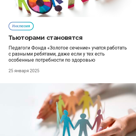
Инклюзия
Тьюторами становятся
Педагоги Фонда «Золотое сечение» учатся работать
с разными ребятами, даже если у тех есть
особенные потребности по здоровью
25 января 2025