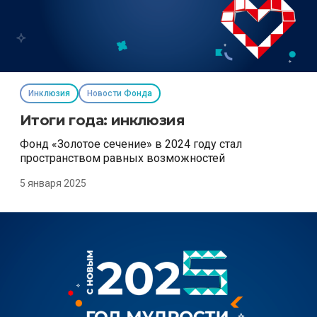
Инклюзия
Новости Фонда
Итоги года: инклюзия
Фонд «Золотое сечение» в 2024 году стал
пространством равных возможностей
5 января 2025