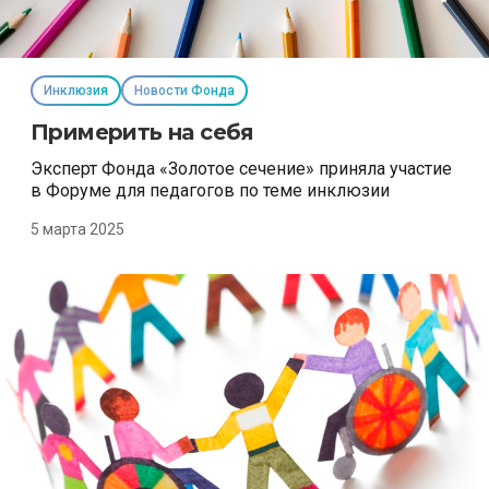
Инклюзия
Новости Фонда
Примерить на себя
Эксперт Фонда «Золотое сечение» приняла участие
в Форуме для педагогов по теме инклюзии
5 марта 2025