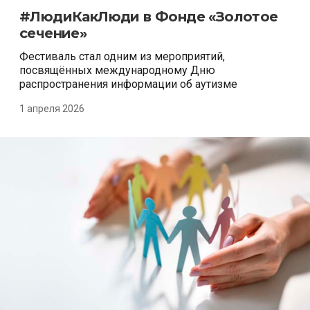
#ЛюдиКакЛюди в Фонде «Золотое
сечение»
Фестиваль стал одним из мероприятий,
посвящённых международному Дню
распространения информации об аутизме
1 апреля 2026