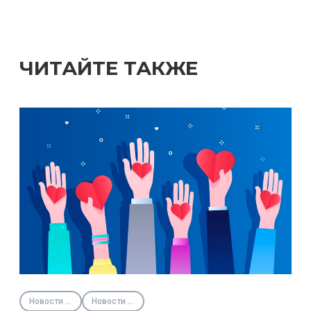
ЧИТАЙТЕ ТАКЖЕ
Новости партнёров
Новости Фонда