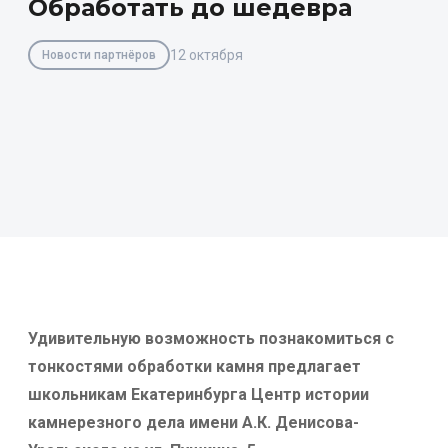
Обработать до шедевра
12 октября
Новости партнёров
Удивительную возможность познакомиться с
тонкостями обработки камня предлагает
школьникам Екатеринбурга Центр истории
камнерезного дела имени А.К. Денисова-