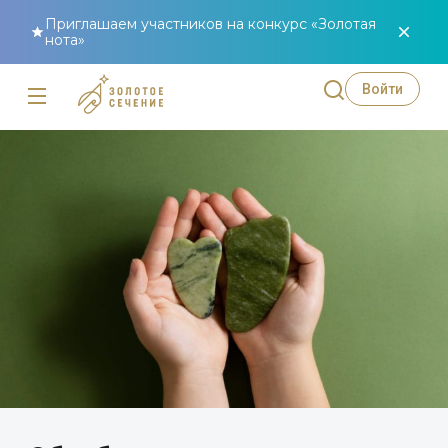
Приглашаем участников на конкурс «Золотая
нота»
Войти