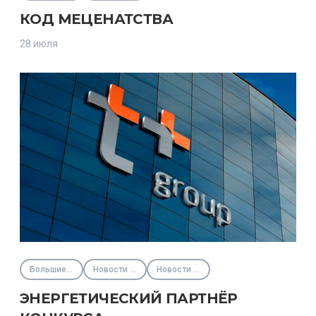
КОД МЕЦЕНАТСТВА
28 июля
Большие вызовы
Новости партнёров
Новости Фонда
ЭНЕРГЕТИЧЕСКИЙ ПАРТНЁР