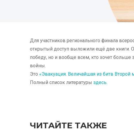
Для участников регионального финала всеро
открытый доступ выложили ещё две книги. О
победу, но и вообще всем, кто хочет больше 
войны.
Это
«Эвакуация. Величайшая из битв Второй
Полный список литературы
здесь.
ЧИТАЙТЕ ТАКЖЕ