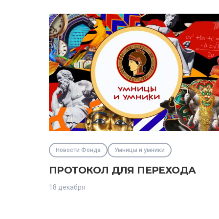
Новости Фонда
Умницы и умники
ПРОТОКОЛ ДЛЯ ПЕРЕХОДА
18 декабря