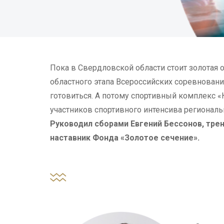
Пока в Свердловской области стоит золотая 
областного этапа Всероссийских соревновани
готовиться. А потому спортивный комплекс «
участников спортивного интенсива региональн
Руководил сборами Евгений Бессонов, тре
наставник Фонда «Золотое сечение».