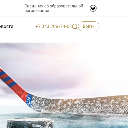
Сведения об образовательной
организации
+7 343 288-74-63
овости
Войти