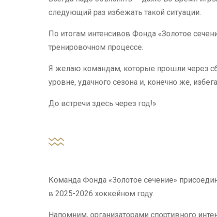
следующий раз избежать такой ситуации.
По итогам интенсивов Фонда «Золотое сечени
тренировочном процессе.
Я желаю командам, которые прошли через сб
уровне, удачного сезона и, конечно же, избег
До встречи здесь через год!»
Команда Фонда «Золотое сечение» присоедин
в 2025-2026 хоккейном году.
Напомним, организаторами спортивного инте