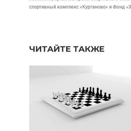
спортивный комплекс «Курганово» и Фонд «З
ЧИТАЙТЕ ТАКЖЕ