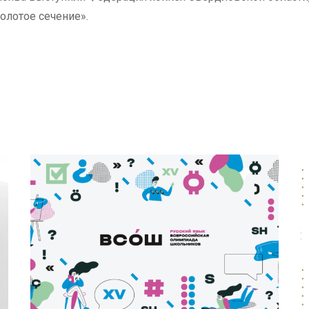
олотое сечение».