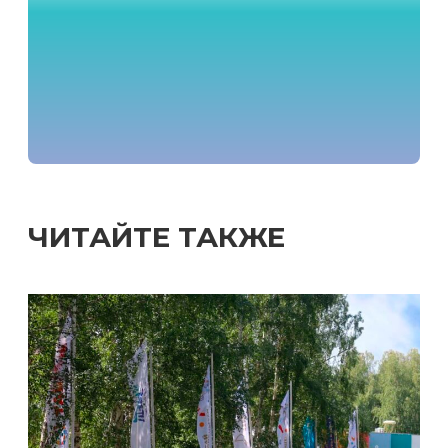
ЧИТАЙТЕ ТАКЖЕ