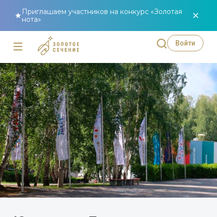
Приглашаем участников на конкурс «Золотая
нота»
Войти