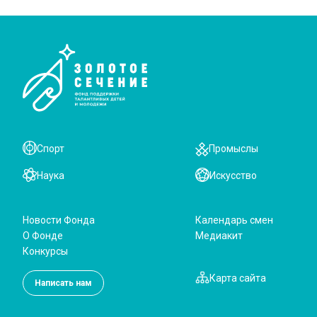
Спорт
Промыслы
Наука
Искусство
Новости Фонда
Календарь смен
О Фонде
Медиакит
Конкурсы
Карта сайта
Написать нам