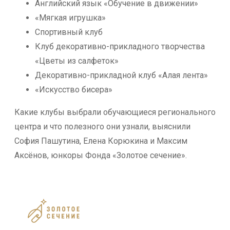
Английский язык «Обучение в движении»
«Мягкая игрушка»
Спортивный клуб
Клуб декоративно-прикладного творчества
«Цветы из салфеток»
Декоративно-прикладной клуб «Алая лента»
«Искусство бисера»
Какие клубы выбрали обучающиеся регионального
центра и что полезного они узнали, выяснили
София Пашутина, Елена Корюкина и Максим
Аксёнов, юнкоры Фонда «Золотое сечение».