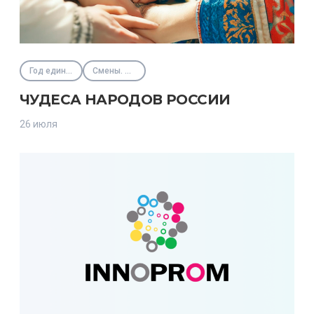
Год единства народов России
Смены. Интенсивы
ЧУДЕСА НАРОДОВ РОССИИ
26 июля