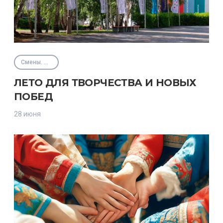
Смены. Интенсивы
ЛЕТО ДЛЯ ТВОРЧЕСТВА И НОВЫХ
ПОБЕД
28 июня