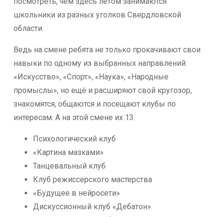
посмотреть, чем здесь летом занимаются
школьники из разных уголков Свердловской
области.
Ведь на смене ребята не только прокачивают свои
навыки по одному из выбранных направлений:
«Искусство», «Спорт», «Наука», «Народные
промыслы», но ещё и расширяют свой кругозор,
знакомятся, общаются и посещают клубы по
интересам. А на этой смене их 13:
Психологический клуб
«Картина мазками»
Танцевальный клуб
Клуб режиссерского мастерства
«Будущее в нейросети»
Дискуссионный клуб «Дебатон»