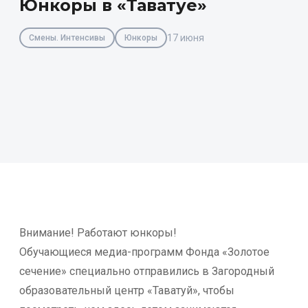
Юнкоры в «Таватуе»
17 июня
Смены. Интенсивы
Юнкоры
Внимание! Работают юнкоры!
Обучающиеся медиа-программ Фонда «Золотое
сечение» специально отправились в Загородный
образовательный центр «Таватуй», чтобы