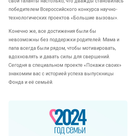
свои таланты настолько, что дважды становилась
победителем Всероссийского конкурса научно-
технологических проектов «Большие вызовы».
Конечно же, все достижения были бы
невозможны без поддержки родителей. Мама и
папа всегда были рядом, чтобы мотивировать,
вдохновлять и давать силы для свершений.
Сегодня в специальном проекте «Покажи своих»
знакомим вас с историей успеха выпускницы
Фонда и её семьёй.