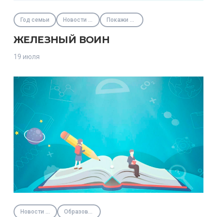
Год семьи
Новости Фонда
Покажи своих
ЖЕЛЕЗНЫЙ ВОИН
19 июля
Новости Фонда
Образовательные программы