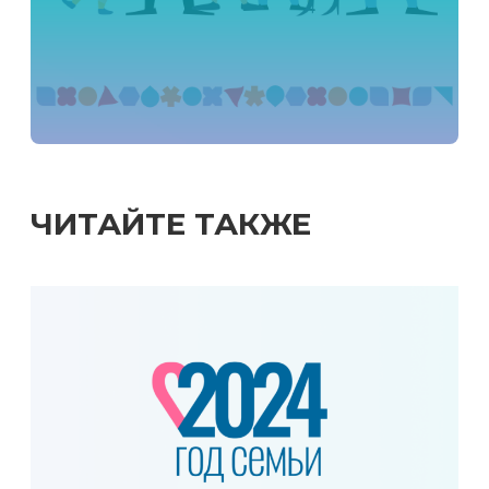
ЧИТАЙТЕ ТАКЖЕ