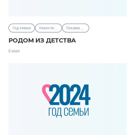
Год семьи
Новости Фонда
Покажи своих
РОДОМ ИЗ ДЕТСТВА
6 мая