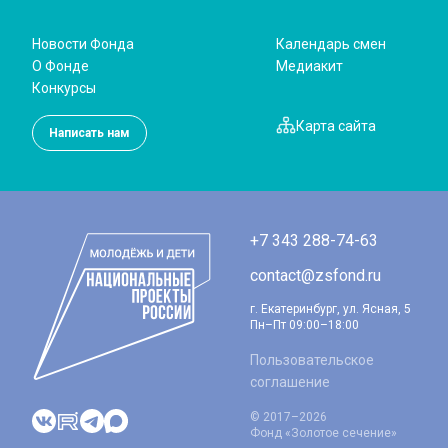
Новости Фонда
Календарь смен
О Фонде
Медиакит
Конкурсы
Карта сайта
Написать нам
+7 343 288-74-63
contact@zsfond.ru
г. Екатеринбург, ул. Ясная, 5
Пн–Пт 09:00–18:00
Пользовательское
соглашение
© 2017–2026
Фонд «Золотое сечение»