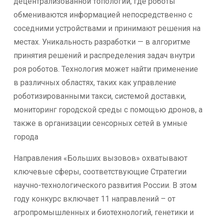
децентрализованной топологии, где роботы
обмениваются информацией непосредственно с
соседними устройствами и принимают решения на
местах. Уникальность разработки — в алгоритме
принятия решений и распределения задач внутри
роя роботов. Технология может найти применение
в различных областях, таких как управление
роботизированными такси, системой доставки,
мониторинг городской среды с помощью дронов, а
также в организации сенсорных сетей в умные
города
Направления «Больших вызовов» охватывают
ключевые сферы, соответствующие Стратегии
научно-технологического развития России. В этом
году конкурс включает 11 направлений – от
агропромышленных и биотехнологий, генетики и