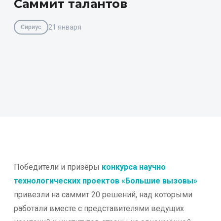
Саммит талантов
21 января
Сириус
Победители и призёры
конкурса научно
технологических проектов «Большие вызовы»
привезли на саммит 20 решений, над которыми
работали вместе с представителями ведущих