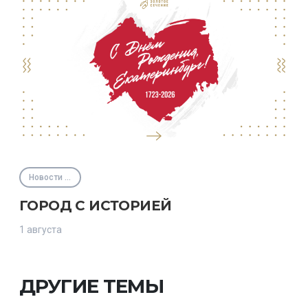
Новости Фонда
ГОРОД С ИСТОРИЕЙ
1 августа
ДРУГИЕ ТЕМЫ