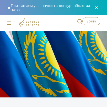
Приглашаем участников на конкурс «Золотая
нота»
Войти