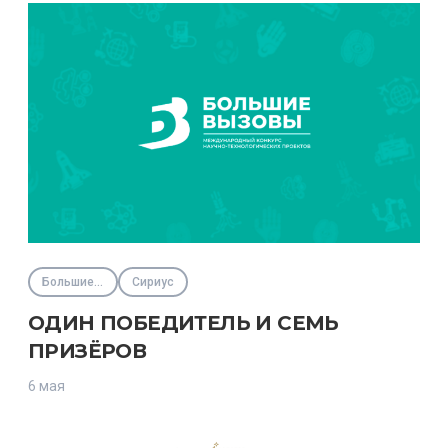
Большие вызовы
Сириус
ОДИН ПОБЕДИТЕЛЬ И СЕМЬ
ПРИЗЁРОВ
6 мая