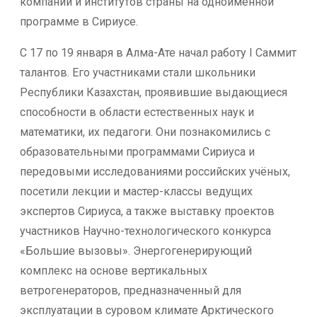
компаний и институтов страны на одноимённой
программе в Сириусе.
С 17 по 19 января в Алма-Ате начал работу I Саммит
талантов. Его участниками стали школьники
Республики Казахстан, проявившие выдающиеся
способности в области естественных наук и
математики, их педагоги. Они познакомились с
образовательными программами Сириуса и
передовыми исследованиями российских учёных,
посетили лекции и мастер-классы ведущих
экспертов Сириуса, а также выставку проектов
участников Научно-технологического конкурса
«Большие вызовы». Энергогенерирующий
комплекс на основе вертикальных
ветрогенераторов, предназначенный для
эксплуатации в суровом климате Арктического