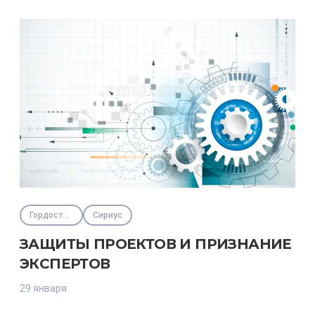
Гордость региона
Сириус
ЗАЩИТЫ ПРОЕКТОВ И ПРИЗНАНИЕ
ЭКСПЕРТОВ
29 января