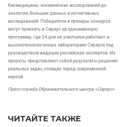
биомедицины, космических исследований до
экологии, больших данных и когнитивных
исследований. Победители и призёры конкурса
могут приехать в Сириус на одноимённую
программу, где 24 дня её участники работают в
высокотехнологичных лабораториях Сириуса под
руководством ведущих российских экспертов. Их
проекты представляют собой результаты решения
реальных задач, стоящих перед современной
наукой.
Пресс-служба Образовательного центра «Сириус»
ЧИТАЙТЕ ТАКЖЕ