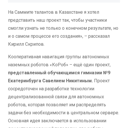
На Саммите талантов в Казахстане я хотел
представить наш проект так, чтобы участники
смогли узнать не только о конечном результате, но
и о самом процессе его создания», – рассказал
Кирилл Скрипов.
Кооперативная навигация группы автономных
наземных роботов «КоРоб» – ещё один проект,
представленный обучающимся гимназии №9
Екатеринбурга Савелием Никитиным.
Проект
сосредоточен на разработке технологии
децентрализованной связи для автономных
роботов, которая позволяет им распределять
задачи без необходимости в центральном сервере.
Основная идея заключается в использовании