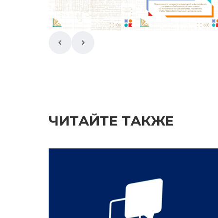
ЧИТАЙТЕ ТАКЖЕ