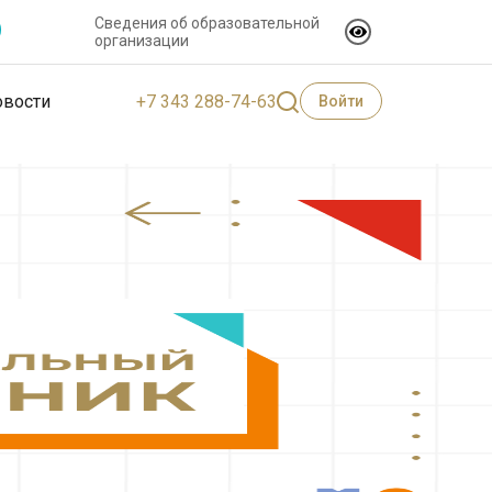
Сведения об образовательной
организации
+7 343 288-74-63
овости
Войти