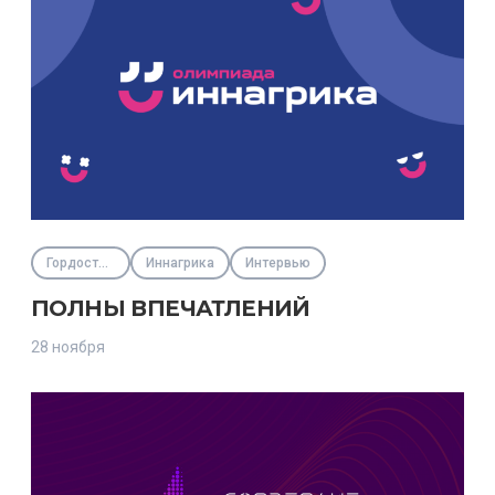
Гордость региона
Иннагрика
Интервью
ПОЛНЫ ВПЕЧАТЛЕНИЙ
28 ноября