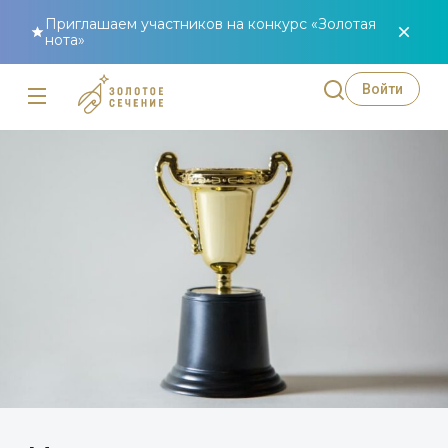
Приглашаем участников на конкурс «Золотая
нота»
Войти