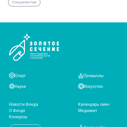
Специалистам
Спорт
Промыслы
Наука
Искусство
Новости Фонда
Календарь смен
О Фонде
Медиакит
Конкурсы