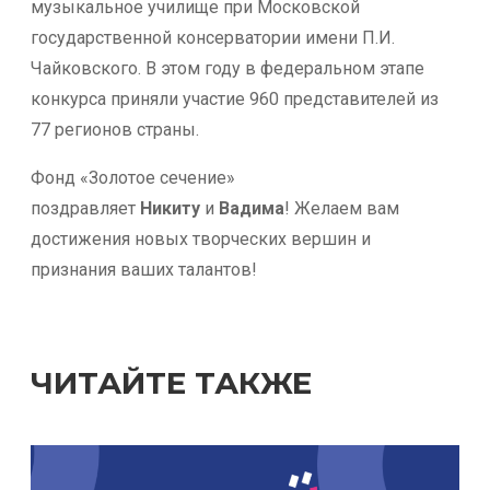
музыкальное училище при Московской
государственной консерватории имени П.И.
Чайковского. В этом году в федеральном этапе
конкурса приняли участие 960 представителей из
77 регионов страны.
Фонд «Золотое сечение»
поздравляет
Никиту
и
Вадима
! Желаем вам
достижения новых творческих вершин и
признания ваших талантов!
ЧИТАЙТЕ ТАКЖЕ