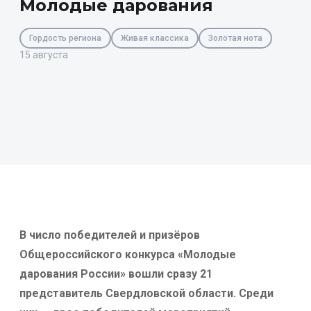
Молодые дарования
Гордость региона
Живая классика
Золотая нота
15 августа
В число победителей и призёров
Общероссийского конкурса «Молодые
дарования России» вошли сразу 21
представитель Свердловской области. Среди