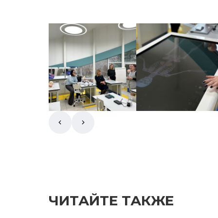
ЧИТАЙТЕ ТАКЖЕ