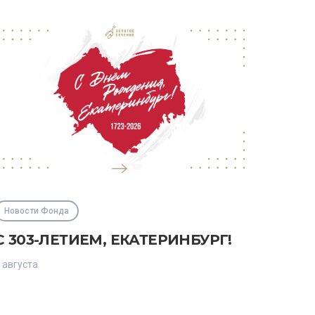
Новости Фонда
С 303-ЛЕТИЕМ, ЕКАТЕРИНБУРГ!
 августа