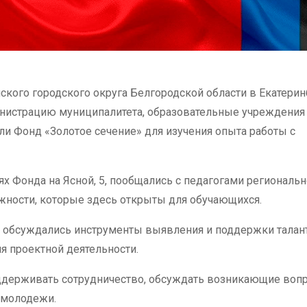
ского городского округа Белгородской области в Екатерин
нистрацию муниципалитета, образовательные учреждения
и Фонд «Золотое сечение» для изучения опыта работы с
 Фонда на Ясной, 5, пообщались с педагогами региональн
ожности, которые здесь открыты для обучающихся.
де обсуждались инструменты выявления и поддержки талан
я проектной деятельности.
ддерживать сотрудничество, обсуждать возникающие воп
 молодежи.