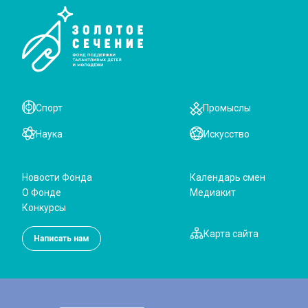
Спорт
Промыслы
Наука
Искусство
Новости Фонда
Календарь смен
О Фонде
Медиакит
Конкурсы
Карта сайта
Написать нам