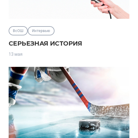
ВсОШ
Интервью
СЕРЬЕЗНАЯ ИСТОРИЯ
13 мая