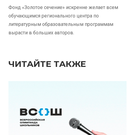
Фонд «Золотое сечение» искренне желает всем
обучающимся регионального центра по
литературным образовательным программам
вырасти в больших авторов.
ЧИТАЙТЕ ТАКЖЕ