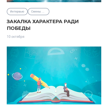
Интервью
Смены. Интенсивы
ЗАКАЛКА ХАРАКТЕРА РАДИ
ПОБЕДЫ
10 октября