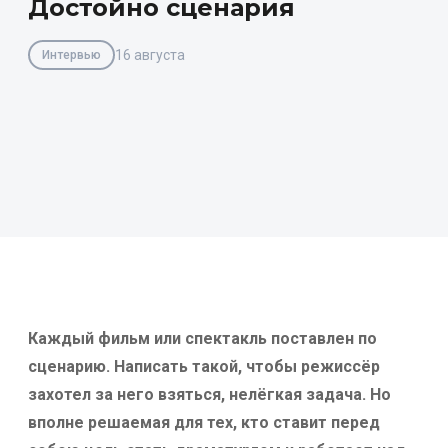
Достойно сценария
16 августа
Интервью
Каждый фильм или спектакль поставлен по
сценарию. Написать такой, чтобы режиссёр
захотел за него взяться, нелёгкая задача. Но
вполне решаемая для тех, кто ставит перед