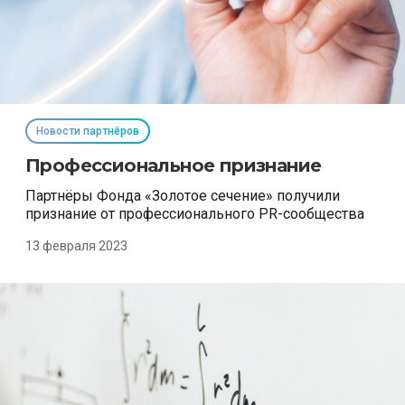
Новости партнёров
Профессиональное признание
Партнёры Фонда «Золотое сечение» получили
признание от профессионального PR-сообщества
13 февраля 2023