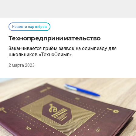
Новости партнёров
Технопредпринимательство
Заканчивается приём заявок на олимпиаду для
школьников «ТехноОлимп».
2 марта 2023