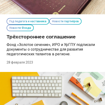
Год педагога и наставника
Новости партнёров
Новости Фонда
Трёхстороннее соглашение
Фонд «Золотое сечение», ИРО и УрГПУ подписали
документы о сотрудничестве для развития
педагогических талантов в регионе.
28 февраля 2023