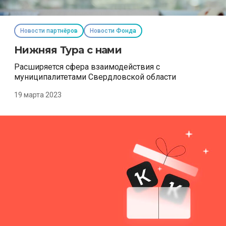
Новости партнёров
Новости Фонда
Нижняя Тура с нами
Расширяется сфера взаимодействия с
муниципалитетами Свердловской области
19 марта 2023