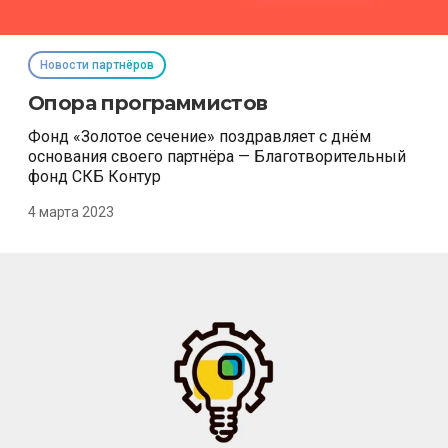
Новости партнёров
Опора программистов
Фонд «Золотое сечение» поздравляет с днём
основания своего партнёра — Благотворительный
фонд СКБ Контур
4 марта 2023