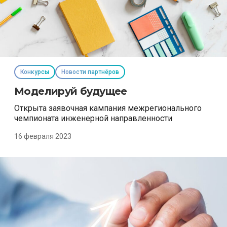
Конкурсы
Новости партнёров
Моделируй будущее
Открыта заявочная кампания межрегионального
чемпионата инженерной направленности
16 февраля 2023