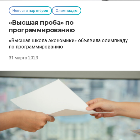
Новости партнёров
Олимпиады
«Высшая проба» по
программированию
«Высшая школа экономики» объявила олимпиаду
по программированию
31 марта 2023