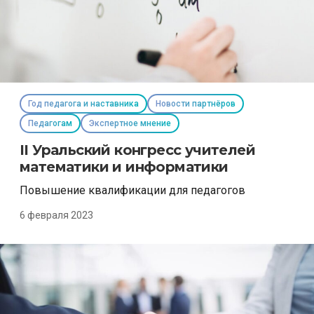
Год педагога и наставника
Новости партнёров
Педагогам
Экспертное мнение
II Уральский конгресс учителей
математики и информатики
Повышение квалификации для педагогов
6 февраля 2023