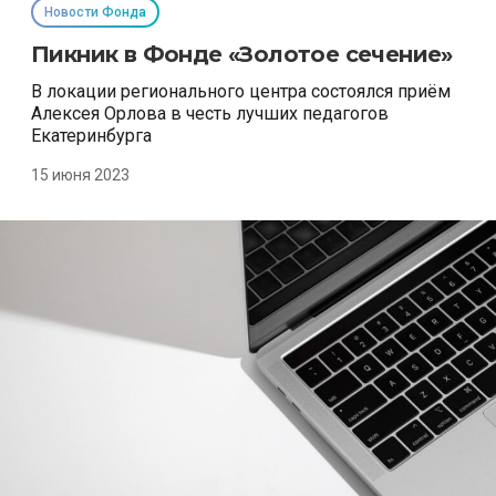
Новости Фонда
Пикник в Фонде «Золотое сечение»
В локации регионального центра состоялся приём
Алексея Орлова в честь лучших педагогов
Екатеринбурга
15 июня 2023