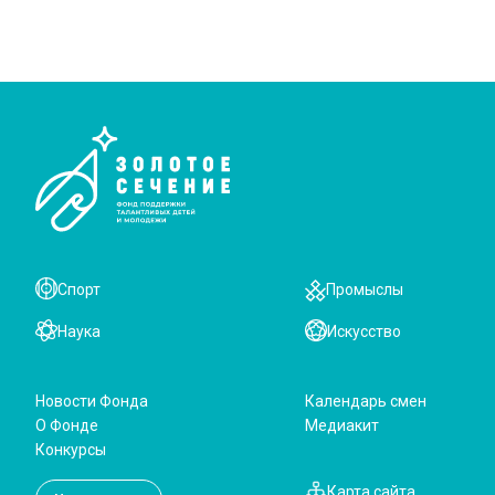
Спорт
Промыслы
Наука
Искусство
Новости Фонда
Календарь смен
О Фонде
Медиакит
Конкурсы
Карта сайта