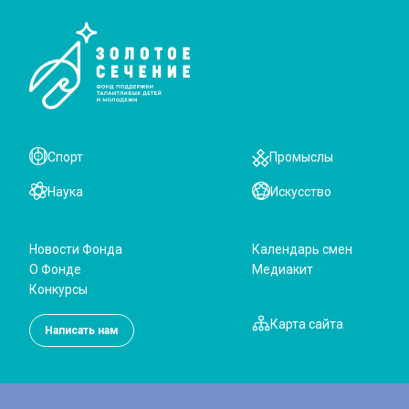
Спорт
Промыслы
Наука
Искусство
Новости Фонда
Календарь смен
О Фонде
Медиакит
Конкурсы
Карта сайта
Написать нам