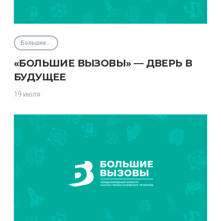
Большие вызовы
«БОЛЬШИЕ ВЫЗОВЫ» — ДВЕРЬ В
БУДУЩЕЕ
19 июля