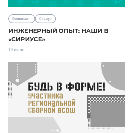
Большие вызовы
Сириус
ИНЖЕНЕРНЫЙ ОПЫТ: НАШИ В
«СИРИУСЕ»
14 июля