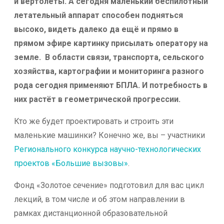
и вертолёты. А сегодня маленький беспилотный
летательный аппарат способен подняться
высоко, видеть далеко да ещё и прямо в
прямом эфире картинку присылать оператору на
земле. В области связи, транспорта, сельского
хозяйства, картографии и мониторинга разного
рода сегодня применяют БПЛА. И потребность в
них растёт в геометрической прогрессии.
Кто же будет проектировать и строить эти
маленькие машинки? Конечно же, вы – участники
Регионального конкурса научно-технологических
проектов «Большие вызовы»
.
Фонд «Золотое сечение» подготовил для вас цикл
лекций, в том числе и об этом направлении в
рамках дистанционной образовательной