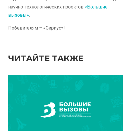
научно-технологических проектов
«Большие
вызовы»
.
Победителям – «Сириус»!
ЧИТАЙТЕ ТАКЖЕ