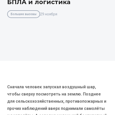
БПЛА и логистика
29 ноября
Большие вызовы
Сначала человек запускал воздушный шар,
чтобы сверху посмотреть на землю. Позднее
для сельскохозяйственных, противопожарных и
прочих наблюдений вверх поднимали самолёты