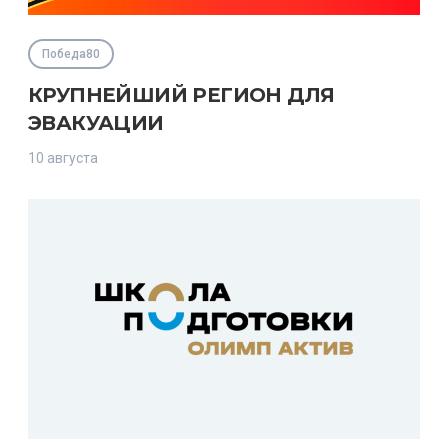
Победа80
КРУПНЕЙШИЙ РЕГИОН ДЛЯ
ЭВАКУАЦИИ
10 августа