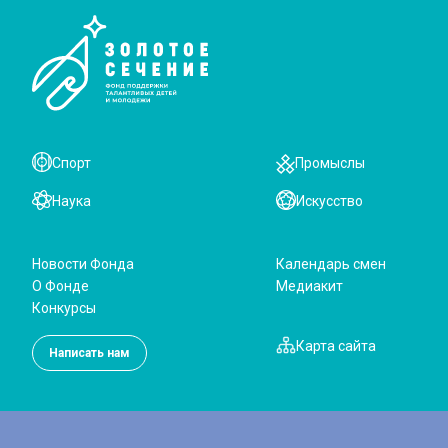
Спорт
Промыслы
Наука
Искусство
Новости Фонда
Календарь смен
О Фонде
Медиакит
Конкурсы
Карта сайта
Написать нам