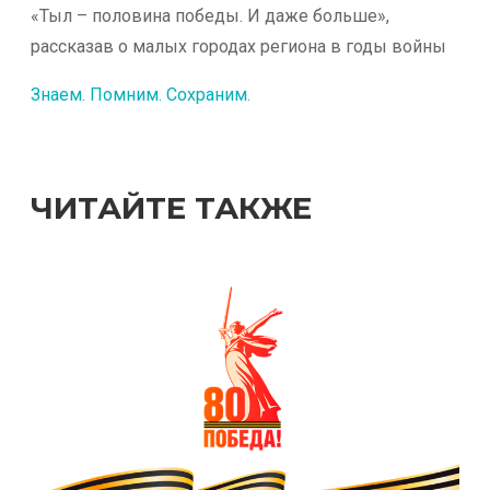
«Тыл – половина победы. И даже больше»,
рассказав о малых городах региона в годы войны
Знаем. Помним. Сохраним.
ЧИТАЙТЕ ТАКЖЕ