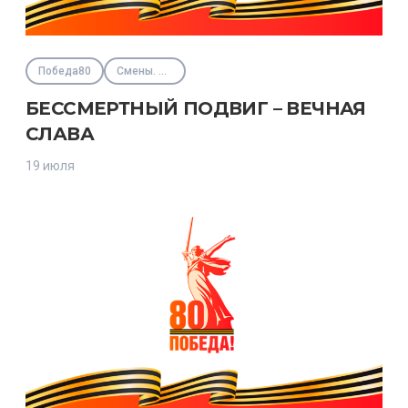
Победа80
Смены. Интенсивы
БЕССМЕРТНЫЙ ПОДВИГ – ВЕЧНАЯ
СЛАВА
19 июля