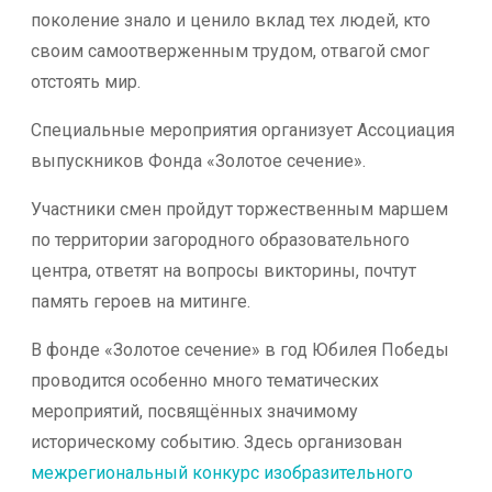
поколение знало и ценило вклад тех людей, кто
своим самоотверженным трудом, отвагой смог
отстоять мир.
Специальные мероприятия организует Ассоциация
выпускников Фонда «Золотое сечение».
Участники смен пройдут торжественным маршем
по территории загородного образовательного
центра, ответят на вопросы викторины, почтут
память героев на митинге.
В фонде «Золотое сечение» в год Юбилея Победы
проводится особенно много тематических
мероприятий, посвящённых значимому
историческому событию. Здесь организован
межрегиональный конкурс изобразительного