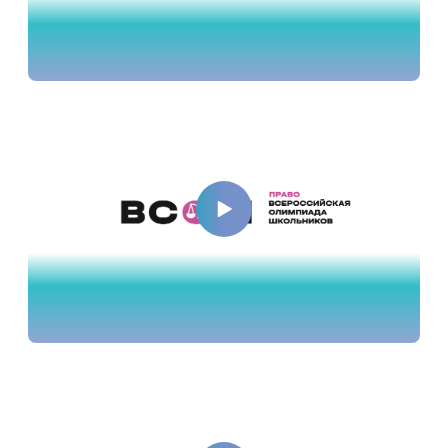
Разбор заданий, 10 класс
Разбор заданий, 11 класс