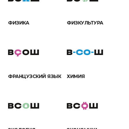
ФИЗИКА
ФИЗКУЛЬТУРА
ФРАНЦУЗСКИЙ ЯЗЫК
ХИМИЯ