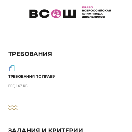
ТРЕБОВАНИЯ
ТРЕБОВАНИЯ ПО ПРАВУ
PDF, 167 КБ
ЗАДАНИЯ И КРИТЕРИИ