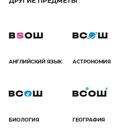
ДРУГИЕ ПРЕДМЕТЫ
АНГЛИЙСКИЙ ЯЗЫК
АСТРОНОМИЯ
БИОЛОГИЯ
ГЕОГРАФИЯ