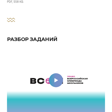
PDF, 558 КБ
РАЗБОР ЗАДАНИЙ
Разбор заданий, 5-6 класс