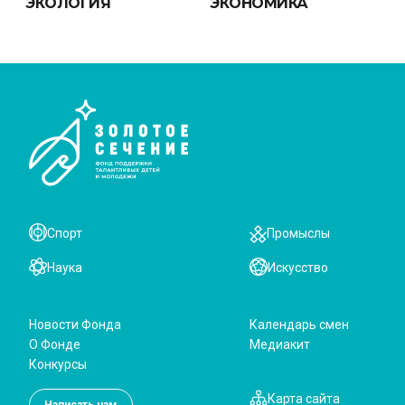
ЭКОЛОГИЯ
ЭКОНОМИКА
Спорт
Промыслы
Наука
Искусство
Новости Фонда
Календарь смен
О Фонде
Медиакит
Конкурсы
Карта сайта