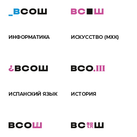
ИНФОРМАТИКА
ИСКУССТВО (МХК)
ИСПАНСКИЙ ЯЗЫК
ИСТОРИЯ