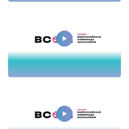
Разбор заданий, 7-8 класс
Разбор заданий, 9 класс