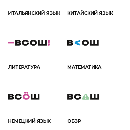
ИТАЛЬЯНСКИЙ ЯЗЫК
КИТАЙСКИЙ ЯЗЫК
ЛИТЕРАТУРА
МАТЕМАТИКА
НЕМЕЦКИЙ ЯЗЫК
ОБЗР