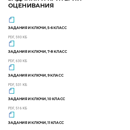
ОЦЕНИВАНИЯ
ЗАДАНИЯ И КЛЮЧИ, 5-6 КЛАСС
PDF, 593 КБ
ЗАДАНИЯ И КЛЮЧИ, 7-8 КЛАСС
PDF, 630 КБ
ЗАДАНИЯ И КЛЮЧИ, 9 КЛАСС
PDF, 531 КБ
ЗАДАНИЯ И КЛЮЧИ, 10 КЛАСС
PDF, 516 КБ
ЗАДАНИЯ И КЛЮЧИ, 11 КЛАСС