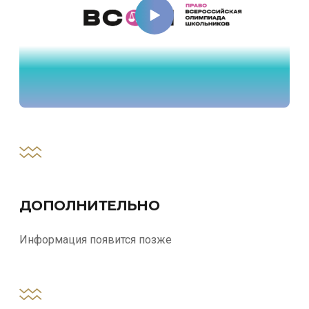
ДОПОЛНИТЕЛЬНО
Информация появится позже