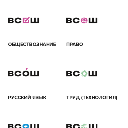
ОБЩЕСТВОЗНАНИЕ
ПРАВО
РУССКИЙ ЯЗЫК
ТРУД (ТЕХНОЛОГИЯ)