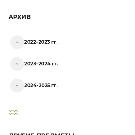
АРХИВ
2022–2023 гг.
2023–2024 гг.
2024-2025 гг.