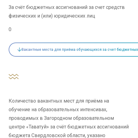
За счёт бюджетных ассигнований за счет средств
физических и (или) юридических лиц
0
Вакантные места для приёма обучающихся за счет бюджетных
Количество вакантных мест для приёма на
обучение на образовательных интенсивах,
проводимых в Загородном образовательном
центре «Таватуй» за счёт бюджетных ассигнований
бюджета Свердловской области, указано