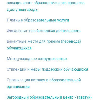
оснащенность образовательного процесса.
Доступная среда
Платные образовательные услуги
Финансово-хозяйственная деятельность
Вакантные места для приема (перевода)
обучающихся
Международное сотрудничество
Стипендии и меры поддержки обучающихся
Организация питания в образовательной
организации
Загородный образовательный центр «Таватуй»