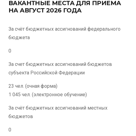
ВАКАНТНЫЕ МЕСТА ДЛЯ ПРИЕМА
НА АВГУСТ 2026 ГОДА
За счёт бюджетных ассигнований федерального
бюджета
0
За счет бюджетных ассигнований бюджетов
субъекта Российской Федерации
23 чел. (очная форма)
1 045 чел. (электронное обучение)
За счёт бюджетных ассигнований местных
бюджетов
0