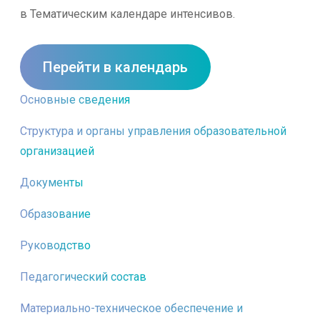
в Тематическим календаре интенсивов.
Перейти в календарь
Основные сведения
Структура и органы управления образовательной
организацией
Документы
Образование
Руководство
Педагогический состав
Материально-техническое обеспечение и