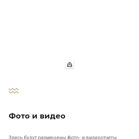
Фото и видео
Здесь будут размещены фото- и видеоотчеты