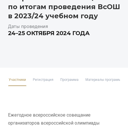
по итогам проведения ВсОШ
в 2023/24 учебном году
Даты проведения
24–25 ОКТЯБРЯ 2024 ГОДА
Участники
Регистрация
Программа
Материалы программы
Ежегодное всероссийское совещание
организаторов всероссийской олимпиады