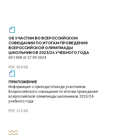
ОБ УЧАСТИИ ВО ВСЕРОССИЙСКОМ
СОВЕЩАНИИ ПО ИТОГАМ ПРОВЕДЕНИЯ
ВСЕРОССИЙСКОЙ ОЛИМПИАДЫ
ШКОЛЬНИКОВ 2023/24 УЧЕБНОГО ГОДА
03-1368 от 27.09.2024
PDF, 354 КБ
ПРИЛОЖЕНИЕ
Информация о приезде/отъезде участников
Всероссийского совещания по итогам проведения
всероссийской олимпиады школьников 2023/24
учебного года
PDF, 210 КБ