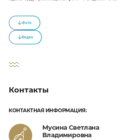
Фото
Видео
Контакты
КОНТАКТНАЯ ИНФОРМАЦИЯ:
Мусина Светлана
Владимировна