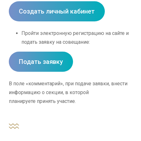
Создать личный кабинет
Пройти электронную регистрацию на сайте и
подать заявку на совещание:
Подать заявку
В поле «комментарий», при подаче заявки, внести
информацию о секции, в которой
планируете принять участие.