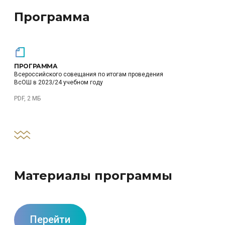
Программа
ПРОГРАММА
Всероссийского совещания по итогам проведения
ВсОШ в 2023/24 учебном году
PDF, 2 МБ
Материалы программы
Перейти