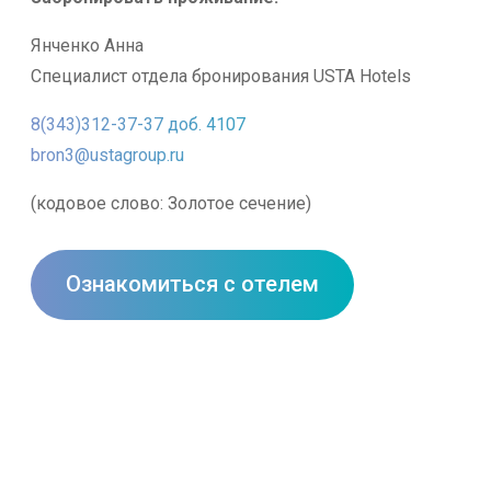
Янченко Анна
Специалист отдела бронирования USTA Hotels
8(343)312-37-37 доб. 4107
bron3@ustagroup.ru
(кодовое слово: Золотое сечение)
Ознакомиться с отелем