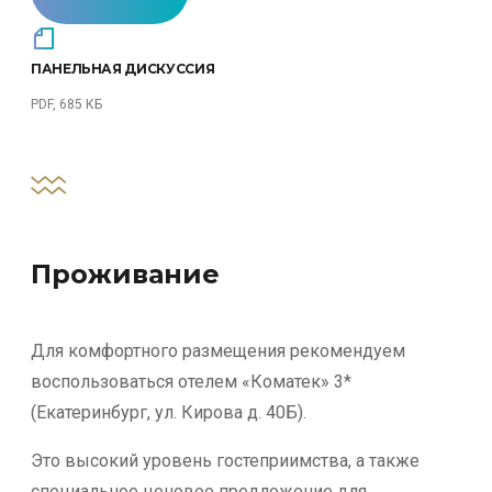
ПАНЕЛЬНАЯ ДИСКУССИЯ
PDF, 685 КБ
Проживание
Для комфортного размещения рекомендуем
воспользоваться отелем «Коматек» 3*
(Екатеринбург, ул. Кирова д. 40Б).
Это высокий уровень гостеприимства, а также
специальное ценовое предложение для