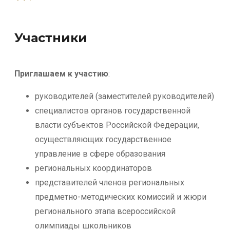
Участники
Приглашаем к участию
:
руководителей (заместителей руководителей)
специалистов органов государственной
власти субъектов Российской Федерации,
осуществляющих государственное
управление в сфере образования
региональных координаторов
представителей членов региональных
предметно-методических комиссий и жюри
регионального этапа всероссийской
олимпиады школьников