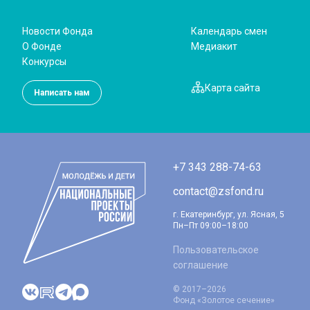
Новости Фонда
Календарь смен
О Фонде
Медиакит
Конкурсы
Карта сайта
Написать нам
+7 343 288-74-63
contact@zsfond.ru
г. Екатеринбург, ул. Ясная, 5
Пн–Пт 09:00–18:00
Пользовательское
соглашение
© 2017–2026
Фонд «Золотое сечение»