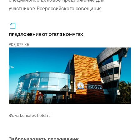
участников Всероссийского совещания.
ПРЕДЛОЖЕНИЕ ОТ ОТЕЛЯ КОМАТЕК
PDF, 877 КБ
Фото:
komatek-hotel.ru
Забронировать проживание: