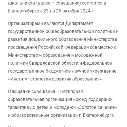
школьников (далее – совещание) состоится в
Екатеринбурге с 23 по 26 октября 2024 г.
Организаторами являются Департамент
государственной общеобразовательной политики и
развития дошкольного образования Министерства
просвещения Российской Федерации совместно с
Министерством образования и молодежной
политики Свердловской области и федеральное
государственное бюджетное научное учреждение
«Институт стратегии развития образования».
Площадки совещания – Нетиповая
образовательная организация «Фонд поддержки
талантливых детей и молодежи «Золотое сечение»
и образовательные организации г. Екатеринбурга.