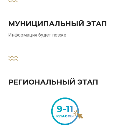
МУНИЦИПАЛЬНЫЙ ЭТАП
Информация будет позже
РЕГИОНАЛЬНЫЙ ЭТАП