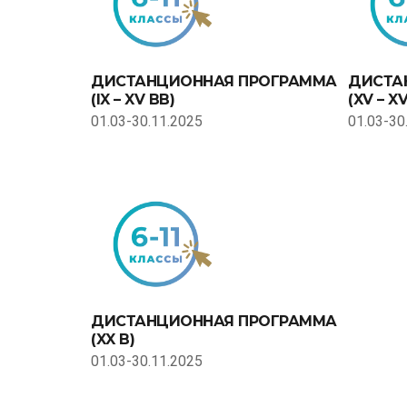
ДИСТАНЦИОННАЯ ПРОГРАММА
ДИСТА
(IX – XV ВВ)
(XV – XV
01.03-30.11.2025
01.03-30
ДИСТАНЦИОННАЯ ПРОГРАММА
(XX В)
01.03-30.11.2025