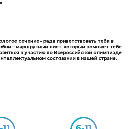
лотое сечение» рада приветствовать тебя в
бой – маршрутный лист, который поможет тебе
виться к участию во Всероссийской олимпиаде
нтеллектуальном состязании в нашей стране.