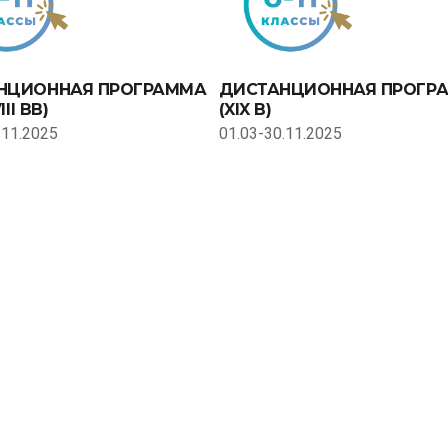
НЦИОННАЯ ПРОГРАММА
ДИСТАНЦИОННАЯ ПРОГР
III ВВ)
(XIX В)
.11.2025
01.03-30.11.2025