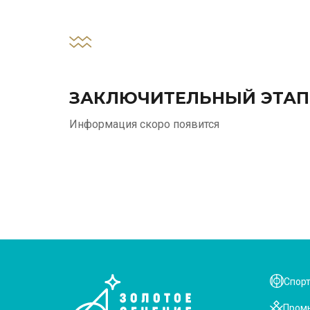
ЗАКЛЮЧИТЕЛЬНЫЙ ЭТАП
Информация скоро появится
Спор
Пром