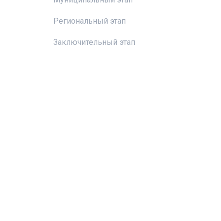
Региональный этап
Заключительный этап