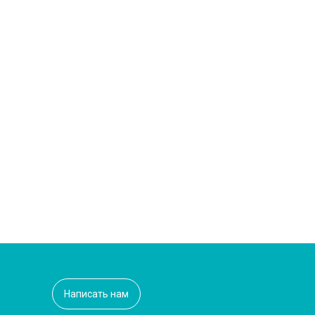
Написать нам