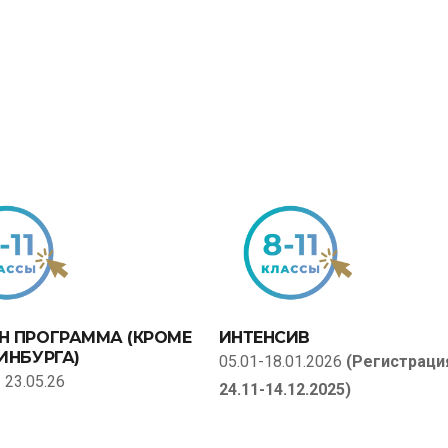
Н ПРОГРАММА (КРОМЕ
ИНТЕНСИВ
ИНБУРГА)
05.01-18.01.2026
(Регистраци
- 23.05.26
24.11-14.12.2025)