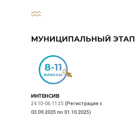
МУНИЦИПАЛЬНЫЙ ЭТАП
ИНТЕНСИВ
24.10-06.11.25
(Регистрация с
03.09.2025 по 01.10.2025)