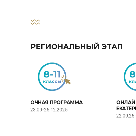
РЕГИОНАЛЬНЫЙ ЭТАП
ОЧНАЯ ПРОГРАММА
ОНЛАЙ
ЕКАТЕР
23.09-25.12.2025
22.09.25