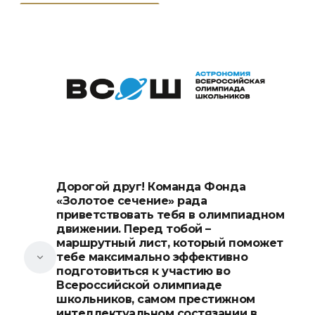
Дорогой друг!
Команда Фонда
«Золотое сечение» рада
приветствовать тебя в олимпиадном
движении. Перед тобой –
маршрутный лист, который поможет
тебе максимально эффективно
подготовиться к участию во
Всероссийской олимпиаде
школьников, самом престижном
интеллектуальном состязании в