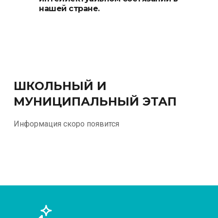
нашей стране.
ШКОЛЬНЫЙ И
МУНИЦИПАЛЬНЫЙ ЭТАП
Информация скоро появится