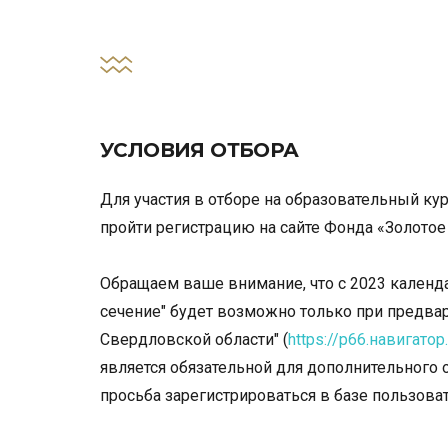
УСЛОВИЯ ОТБОРА
Для участия в отборе на образовательный к
пройти регистрацию на сайте Фонда «Золотое
Обращаем ваше внимание, что с 2023 календа
сечение" будет возможно только при предвар
Свердловской области" (
https://р66.навигатор
является обязательной для дополнительного 
просьба зарегистрироваться в базе пользова