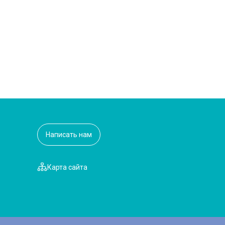
Написать нам
Карта сайта