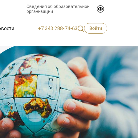
Сведения об образовательной
организации
+7 343 288-74-63
овости
Войти