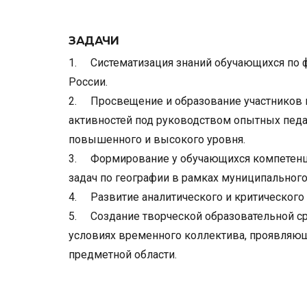
ЗАДАЧИ
1.
Систематизация знаний обучающихся по 
России.
2.
Просвещение и образование участников 
активностей под руководством опытных педа
повышенного и высокого уровня.
3.
Формирование у обучающихся компетен
задач по географии в рамках муниципального
4.
Развитие аналитического и критическог
5.
Создание творческой образовательной с
условиях временного коллектива, проявляющ
предметной области.