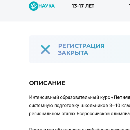
НАУКА
13–17 ЛЕТ
РЕГИСТРАЦИЯ
ЗАКРЫТА
ОПИСАНИЕ
Интенсивный образовательный курс
«Летняя
системную подготовку школьников 8–10 кла
региональном этапах Всероссийской олимпиа
Программа объединяет углублённое изучени