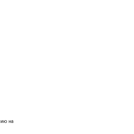
нию на