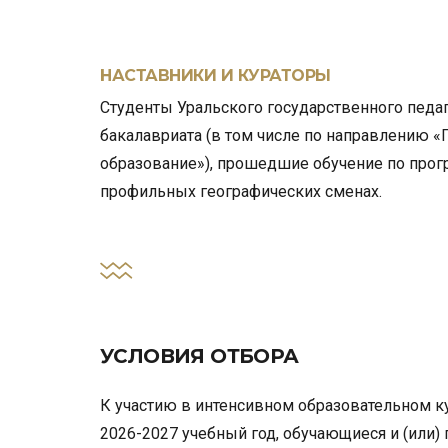
НАСТАВНИКИ И КУРАТОРЫ
Студенты Уральского государственного педа
бакалавриата (в том числе по направлению «
образование»), прошедшие обучение по про
профильных географических сменах.
УСЛОВИЯ ОТБОРА
К участию в интенсивном образовательном ку
2026-2027 учебный год, обучающиеся и (или