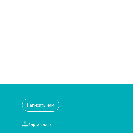
Написать нам
Карта сайта