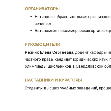
ОРГАНИЗАТОРЫ
Нетиповая образовательная организаци
сечение»
Автономная некоммерческая организац
РУКОВОДИТЕЛИ
Резник Елена Сергеевна
, доцент кафедры ч
частного права, кандидат юридических наук,
олимпиады школьников в Свердловской облас
НАСТАВНИКИ И КУРАТОРЫ
Студенты высших учебных заведений, проше