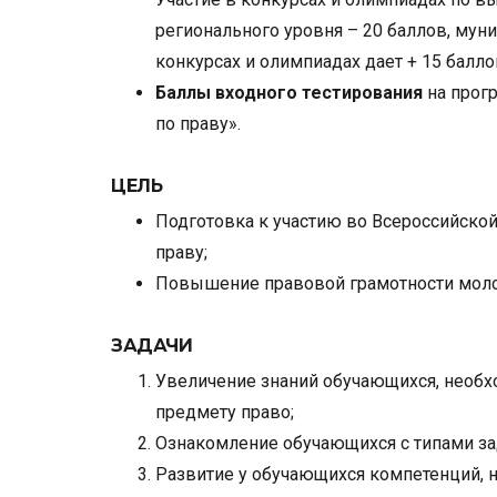
регионального уровня – 20 баллов, муни
конкурсах и олимпиадах дает + 15 баллов
Баллы входного тестирования
на прог
по праву».
ЦЕЛЬ
Подготовка к участию во Всероссийск
праву;
Повышение правовой грамотности мол
ЗАДАЧИ
Увеличение знаний обучающихся, необх
предмету право;
Ознакомление обучающихся с типами за
Развитие у обучающихся компетенций, 