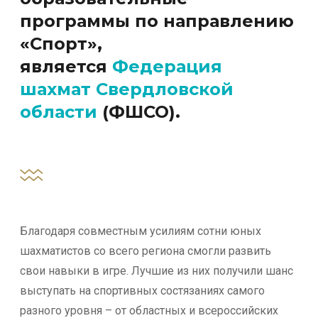
программы по направлению
«Спорт»,
является
Федерация
шахмат Свердловской
области
(ФШСО).
Благодаря совместным усилиям сотни юных
шахматистов со всего региона смогли развить
свои навыки в игре. Лучшие из них получили шанс
выступать на спортивных состязаниях самого
разного уровня – от областных и всероссийских