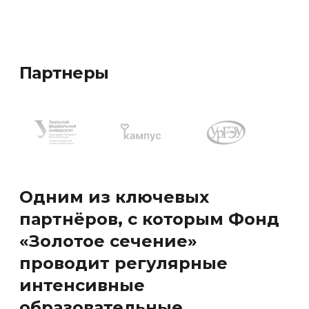
Партнеры
Одним из ключевых
партнёров, с которым Фонд
«Золотое сечение»
проводит регулярные
интенсивные
образовательные