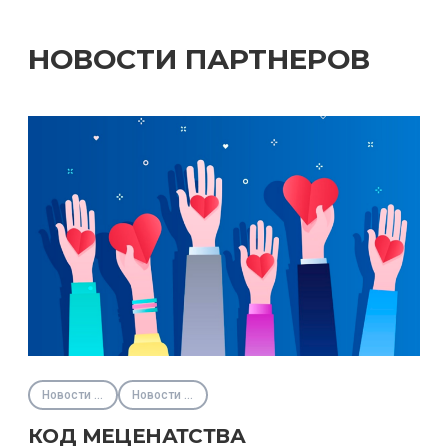
НОВОСТИ ПАРТНЕРОВ
Новости партнёров
Новости Фонда
КОД МЕЦЕНАТСТВА