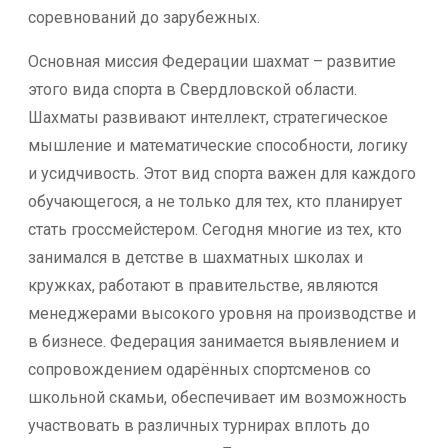
соревнований до зарубежных.
Основная миссия Федерации шахмат – развитие
этого вида спорта в Свердловской области.
Шахматы развивают интеллект, стратегическое
мышление и математические способности, логику
и усидчивость. Этот вид спорта важен для каждого
обучающегося, а не только для тех, кто планирует
стать гроссмейстером. Сегодня многие из тех, кто
занимался в детстве в шахматных школах и
кружках, работают в правительстве, являются
менеджерами высокого уровня на производстве и
в бизнесе. Федерация занимается выявлением и
сопровождением одарённых спортсменов со
школьной скамьи, обеспечивает им возможность
участвовать в различных турнирах вплоть до