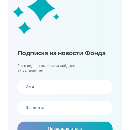
Подписка на новости Фонда
Раз в неделю высылаем дайджест
актуальных тем