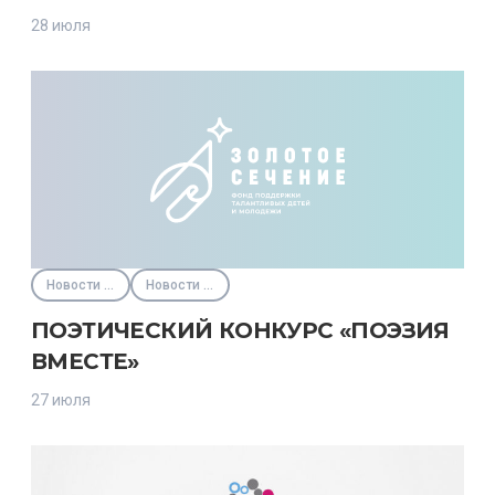
28 июля
Новости партнёров
Новости Фонда
ПОЭТИЧЕСКИЙ КОНКУРС «ПОЭЗИЯ
ВМЕСТЕ»
27 июля