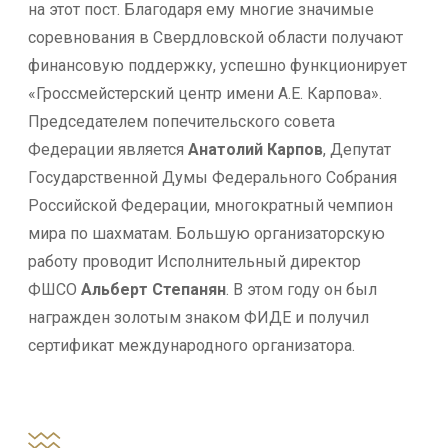
на этот пост. Благодаря ему многие значимые
соревнования в Свердловской области получают
финансовую поддержку, успешно функционирует
«Гроссмейстерский центр имени А.Е. Карпова».
Председателем попечительского совета
Федерации является
Анатолий Карпов
, Депутат
Государственной Думы Федерального Собрания
Российской Федерации, многократный чемпион
мира по шахматам. Большую организаторскую
работу проводит Исполнительный директор
ФШСО
Альберт Степанян
. В этом году он был
награжден золотым знаком ФИДЕ и получил
сертификат международного организатора.