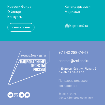
Новости Фонда
Календарь смен
О Фонде
Медиакит
Конкурсы
Карта сайта
Написать нам
+7 343 288-74-63
contact@zsfond.ru
г. Екатеринбург, ул. Ясная, 5
Пн–Пт 09:00–18:00
Пользовательское
соглашение
© 2017–2026
Фонд «Золотое сечение»