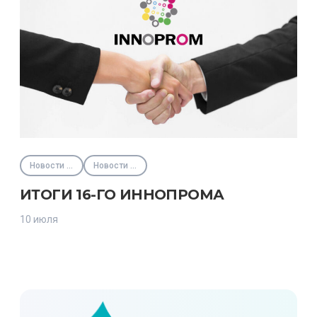
Новости партнёров
Новости Фонда
ИТОГИ 16-ГО ИННОПРОМА
10 июля