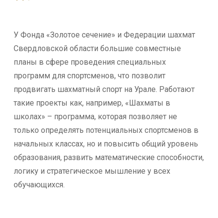
У Фонда «Золотое сечение» и Федерации шахмат
Свердловской области большие совместные
планы в сфере проведения специальных
программ для спортсменов, что позволит
продвигать шахматный спорт на Урале. Работают
такие проекты как, например, «Шахматы в
школах» – программа, которая позволяет не
только определять потенциальных спортсменов в
начальных классах, но и повысить общий уровень
образования, развить математические способности,
логику и стратегическое мышление у всех
обучающихся.