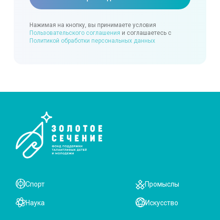
Нажимая на кнопку, вы принимаете условия
Пользовательского соглашения
и соглашаетесь с
Политикой обработки персональных данных
Спорт
Промыслы
Наука
Искусство