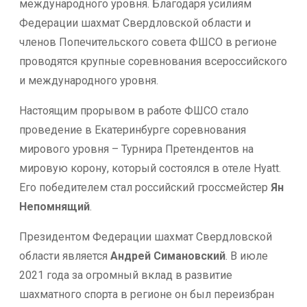
международного уровня. Благодаря усилиям
Федерации шахмат Свердловской области и
членов Попечительского совета ФШСО в регионе
проводятся крупные соревнования всероссийского
и международного уровня.
Настоящим прорывом в работе ФШСО стало
проведение в Екатеринбурге соревнования
мирового уровня – Турнира Претендентов на
мировую корону, который состоялся в отеле Hyatt.
Его победителем стал российский гроссмейстер
Ян
Непомнящий
.
Президентом Федерации шахмат Свердловской
области является
Андрей Симановский
. В июле
2021 года за огромный вклад в развитие
шахматного спорта в регионе он был переизбран