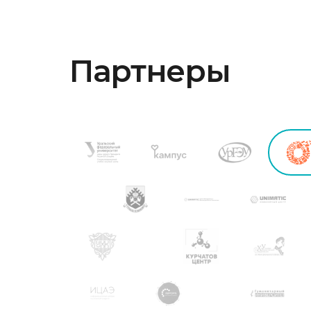
Партнеры