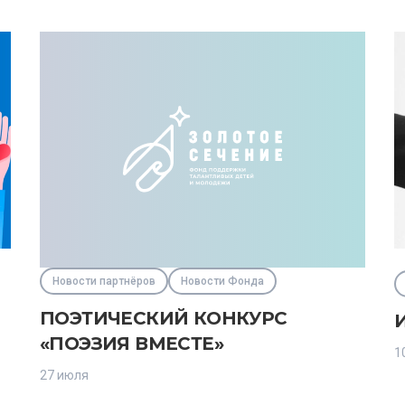
Новости партнёров
Новости Фонда
ПОЭТИЧЕСКИЙ КОНКУРС
«ПОЭЗИЯ ВМЕСТЕ»
1
27 июля