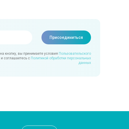
на кнопку, вы принимаете условия
Пользовательского
и соглашаетесь с
Политикой обработки персональных
данных