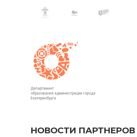
Департамент
образования администрации города
Екатеринбурга
НОВОСТИ ПАРТНЕРОВ