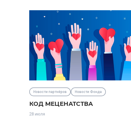
Новости партнёров
Новости Фонда
КОД МЕЦЕНАТСТВА
28 июля