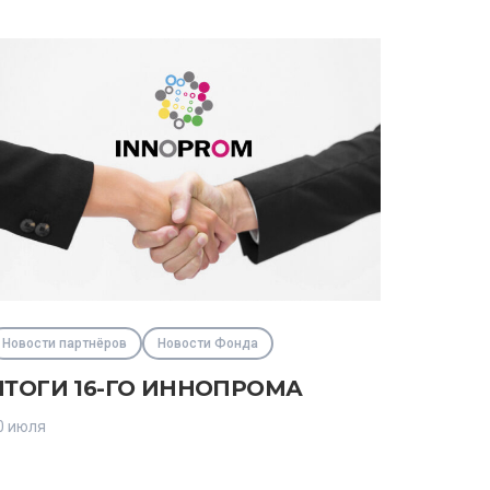
Новости партнёров
Новости Фонда
ИТОГИ 16-ГО ИННОПРОМА
0 июля