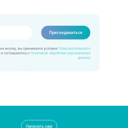
на кнопку, вы принимаете условия
Пользовательского
и соглашаетесь с
Политикой обработки персональных
данных
Написать нам