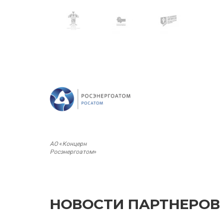
АО
«
Концерн
Росэнергоатом
»
НОВОСТИ ПАРТНЕРОВ