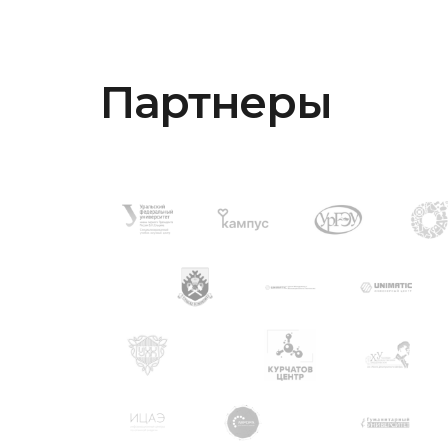
Партнеры