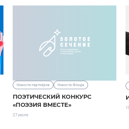
Новости партнёров
Новости Фонда
ПОЭТИЧЕСКИЙ КОНКУРС
«ПОЭЗИЯ ВМЕСТЕ»
1
27 июля