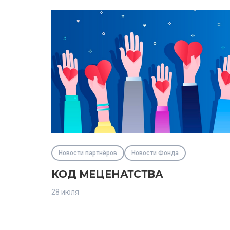
Новости партнёров
Новости Фонда
КОД МЕЦЕНАТСТВА
28 июля