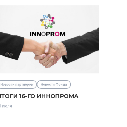
Новости партнёров
Новости Фонда
ИТОГИ 16-ГО ИННОПРОМА
0 июля