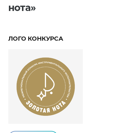
нота»
ЛОГО КОНКУРСА