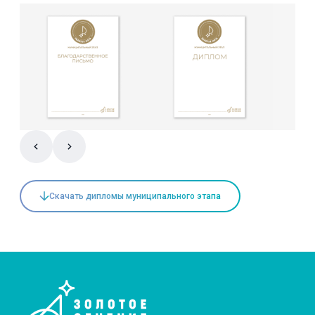
Скачать дипломы муниципального этапа