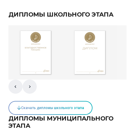
ДИПЛОМЫ ШКОЛЬНОГО ЭТАПА
Скачать дипломы школьного этапа
ДИПЛОМЫ МУНИЦИПАЛЬНОГО
ЭТАПА