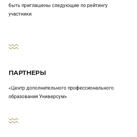
быть приглашены следующие по рейтингу
участники.
ПАРТНЕРЫ
«Центр дополнительного профессионального
образования Универсум».