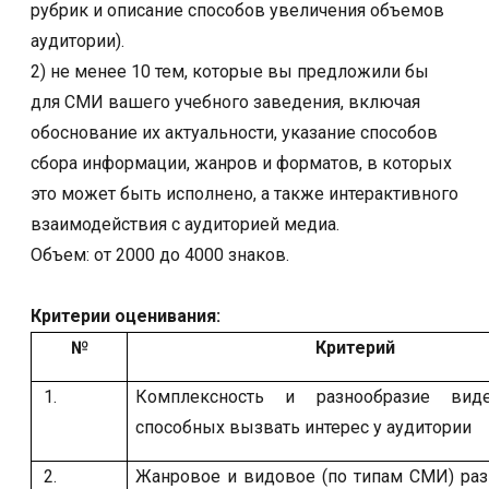
рубрик и описание способов увеличения объемов
аудитории).
2) не менее 10 тем, которые вы предложили бы
для СМИ вашего учебного заведения, включая
обоснование их актуальности, указание способов
сбора информации, жанров и форматов, в которых
это может быть исполнено, а также интерактивного
взаимодействия с аудиторией медиа.
Объем: от 2000 до 4000 знаков.
Критерии оценивания:
№
Критерий
1.
Комплексность и разнообразие виде
способных вызвать интерес у аудитории
2.
Жанровое и видовое (по типам СМИ) раз