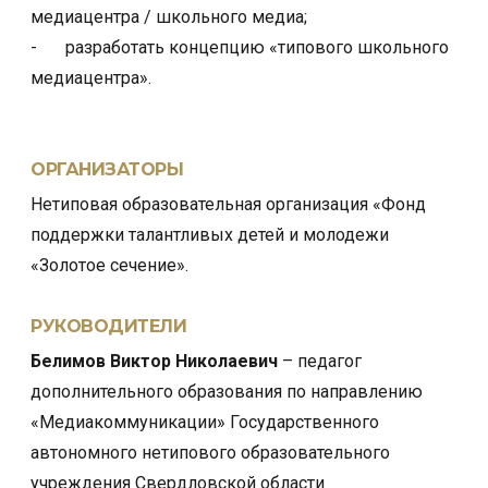
медиацентра / школьного медиа;
-
разработать концепцию «типового школьного
медиацентра».
ОРГАНИЗАТОРЫ
Нетиповая образовательная организация «Фонд
поддержки талантливых детей и молодежи
«Золотое сечение».
РУКОВОДИТЕЛИ
​Белимов Виктор Николаевич
– педагог
дополнительного образования по направлению
«Медиакоммуникации» Государственного
автономного нетипового образовательного
учреждения Свердловской области