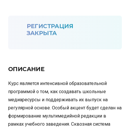
РЕГИСТРАЦИЯ
ЗАКРЫТА
ОПИСАНИЕ
Курс является интенсивной образовательной
программой о том, как создавать школьные
медиаресурсы и поддерживать их выпуск на
регулярной основе. Особый акцент будет сделан на
формирование мультимедийной редакции в
рамках учебного заведения. Сквозная система