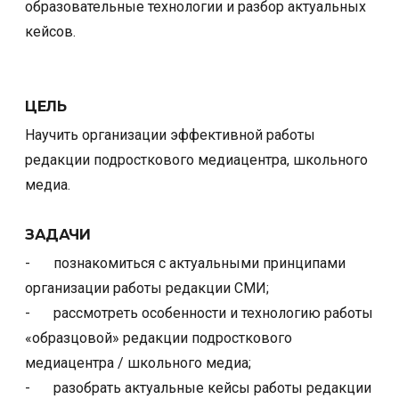
образовательные технологии и разбор актуальных
кейсов.
ЦЕЛЬ
Научить организации эффективной работы
редакции подросткового медиацентра, школьного
медиа.
ЗАДАЧИ
​-
познакомиться с актуальными принципами
организации работы редакции СМИ;
-
рассмотреть особенности и технологию работы
«образцовой» редакции подросткового
медиацентра / школьного медиа;
-
разобрать актуальные кейсы работы редакции