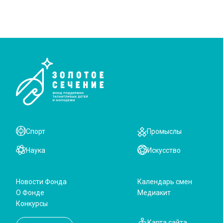
Спорт
Промыслы
Наука
Искусство
Новости Фонда
Календарь смен
О Фонде
Медиакит
Конкурсы
Карта сайта