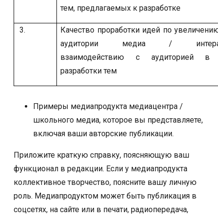
тем, предлагаемых к разработке
3.
Качество проработки идей по увеличени
аудитории медиа / интерак
взаимодействию с аудиторией в 
разработки тем
Примеры медиапродукта медиацентра /
школьного медиа, которое вы представляете,
включая ваши авторские публикации.
Приложите краткую справку, поясняющую ваш
функционал в редакции. Если у медиапродукта
коллективное творчество, поясните вашу личную
роль. Медиапродуктом может быть публикация в
соцсетях, на сайте или в печати, радиопередача,