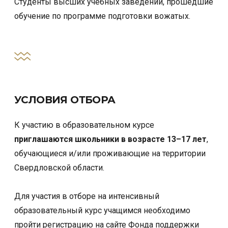
Студенты высших учебных заведений, прошедшие
обучение по программе подготовки вожатых.
УСЛОВИЯ ОТБОРА
К участию в образовательном курсе
приглашаются школьники в возрасте 13–17 лет
,
обучающиеся и/или проживающие на территории
Свердловской области.
Для участия в отборе на интенсивный
образовательный курс учащимся необходимо
пройти регистрацию на сайте Фонда поддержки