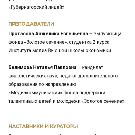
«Губернаторский лицей».
ПРЕПОДАВАТЕЛИ
Протасова Анжелика Евгеньевна
– выпускница
фонда «Золотое сечение», студентка 2 курса
Института медиа Высшей школы экономики.
Белимова Наталья Павловна
– кандидат
филологических наук, педагог дополнительного
образования по направлению
«Медиакоммуникации» фонда поддержки
талантливых детей и молодежи «Золотое сечение».
НАСТАВНИКИ И КУРАТОРЫ