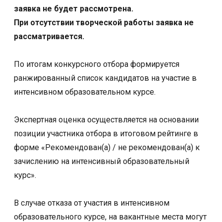
заявка не будет рассмотрена.
При отсутствии творческой работы заявка не
рассматривается.
По итогам конкурсного отбора формируется
ранжированный список кандидатов на участие в
интенсивном образовательном курсе.
Экспертная оценка осуществляется на основании
позиции участника отбора в итоговом рейтинге в
форме «Рекомендован(а) / не рекомендован(а) к
зачислению на интенсивный образовательный
курс».
В случае отказа от участия в интенсивном
образовательного курсе, на вакантные места могут