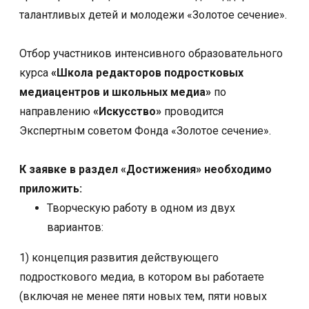
талантливых детей и молодежи «Золотое сечение».
Отбор участников интенсивного образовательного
курса
«Школа редакторов подростковых
медиацентров и школьных медиа»
по
направлению
«Искусство»
проводится
Экспертным советом Фонда «Золотое сечение».
К заявке в раздел «Достижения» необходимо
приложить:
Творческую работу в одном из двух
вариантов:
1) концепция развития действующего
подросткового медиа, в котором вы работаете
(включая не менее пяти новых тем, пяти новых