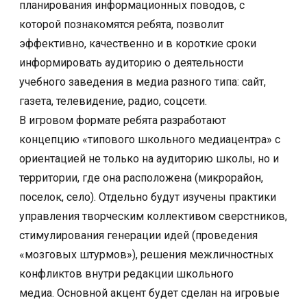
планирования информационных поводов, с
которой познакомятся ребята, позволит
эффективно, качественно и в короткие сроки
информировать аудиторию о деятельности
учебного заведения в медиа разного типа: сайт,
газета, телевидение, радио, соцсети.
В игровом формате ребята разработают
концепцию «типового школьного медиацентра» с
ориентацией не только на аудиторию школы, но и
территории, где она расположена (микрорайон,
поселок, село). Отдельно будут изучены практики
управления творческим коллективом сверстников,
стимулирования генерации идей (проведения
«мозговых штурмов»), решения межличностных
конфликтов внутри редакции школьного
медиа.
Основной акцент будет сделан на игровые